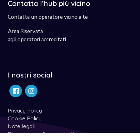
Contatta l’hub più vicino
Contatta un operatore vicino a te
Area Riservata
agli operatori accreditati
I nostri social
Privacy Policy
Cookie Policy
Note legali
Dichiarazone di accessibilità