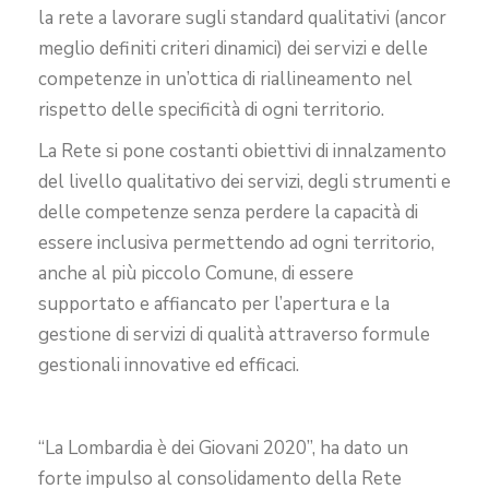
la rete a lavorare sugli standard qualitativi (ancor
meglio definiti criteri dinamici) dei servizi e delle
competenze in un’ottica di riallineamento nel
rispetto delle specificità di ogni territorio.
La Rete si pone costanti obiettivi di innalzamento
del livello qualitativo dei servizi, degli strumenti e
delle competenze senza perdere la capacità di
essere inclusiva permettendo ad ogni territorio,
anche al più piccolo Comune, di essere
supportato e affiancato per l’apertura e la
gestione di servizi di qualità attraverso formule
gestionali innovative ed efficaci.
“La Lombardia è dei Giovani 2020”, ha dato un
forte impulso al consolidamento della Rete