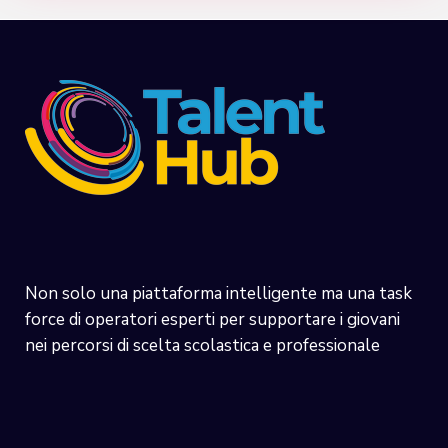
Non solo una piattaforma intelligente ma una task
force di operatori esperti per supportare i giovani
nei percorsi di scelta scolastica e professionale