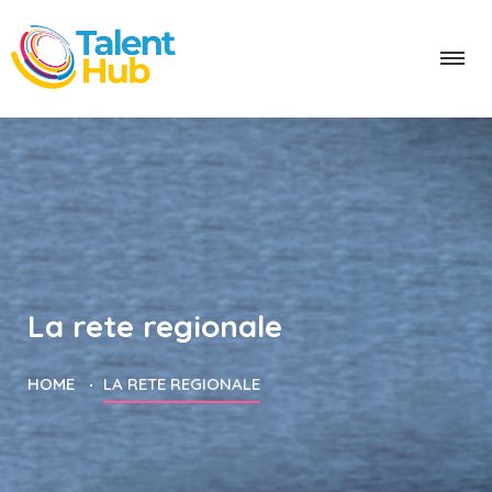
La rete regionale
HOME
LA RETE REGIONALE