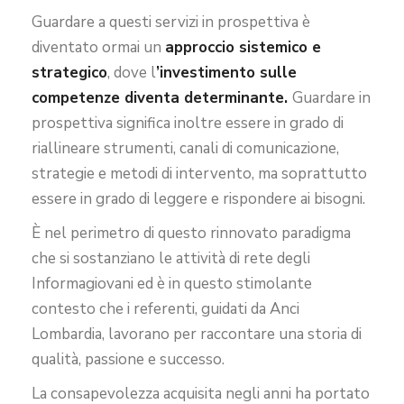
Guardare a questi servizi in prospettiva è
diventato ormai un
approccio sistemico e
strategico
, dove l
’investimento sulle
competenze diventa determinante.
Guardare in
prospettiva significa inoltre essere in grado di
riallineare strumenti, canali di comunicazione,
strategie e metodi di intervento, ma soprattutto
essere in grado di leggere e rispondere ai bisogni.
È nel perimetro di questo rinnovato paradigma
che si sostanziano le attività di rete degli
Informagiovani ed è in questo stimolante
contesto che i referenti, guidati da Anci
Lombardia, lavorano per raccontare una storia di
qualità, passione e successo.
La consapevolezza acquisita negli anni ha portato