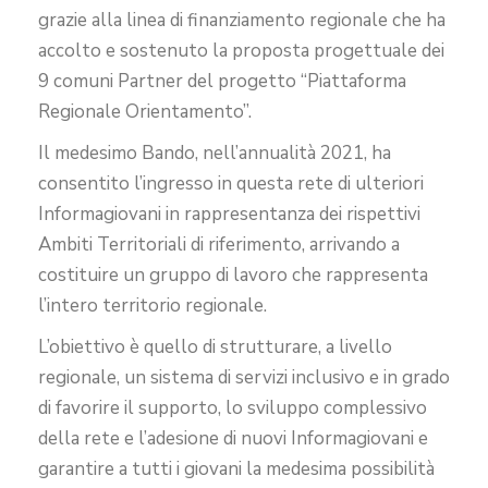
grazie alla linea di finanziamento regionale che ha
accolto e sostenuto la proposta progettuale dei
9 comuni Partner del progetto “Piattaforma
Regionale Orientamento”.
Il medesimo Bando, nell’annualità 2021, ha
consentito l’ingresso in questa rete di ulteriori
Informagiovani in rappresentanza dei rispettivi
Ambiti Territoriali di riferimento, arrivando a
costituire un gruppo di lavoro che rappresenta
l’intero territorio regionale.
L’obiettivo è quello di strutturare, a livello
regionale, un sistema di servizi inclusivo e in grado
di favorire il supporto, lo sviluppo complessivo
della rete e l’adesione di nuovi Informagiovani e
garantire a tutti i giovani la medesima possibilità