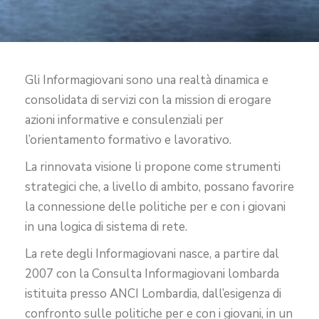
Gli Informagiovani sono una realtà dinamica e
consolidata di servizi con la mission di erogare
azioni informative e consulenziali per
l’orientamento formativo e lavorativo.
La rinnovata visione li propone come strumenti
strategici che, a livello di ambito, possano favorire
la connessione delle politiche per e con i giovani
in una logica di sistema di rete.
La rete degli Informagiovani nasce, a partire dal
2007 con la Consulta Informagiovani lombarda
istituita presso ANCI Lombardia, dall’esigenza di
confronto sulle politiche per e con i giovani, in un