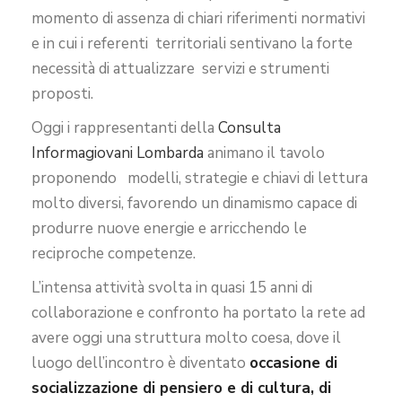
momento di assenza di chiari riferimenti normativi
e in cui i referenti territoriali sentivano la forte
necessità di attualizzare servizi e strumenti
proposti.
Oggi i rappresentanti della
Consulta
Informagiovani Lombarda
animano il tavolo
proponendo modelli, strategie e chiavi di lettura
molto diversi, favorendo un dinamismo capace di
produrre nuove energie e arricchendo le
reciproche competenze.
L’intensa attività svolta in quasi 15 anni di
collaborazione e confronto ha portato la rete ad
avere oggi una struttura molto coesa, dove il
luogo dell’incontro è diventato
occasione di
socializzazione di pensiero e di cultura, di