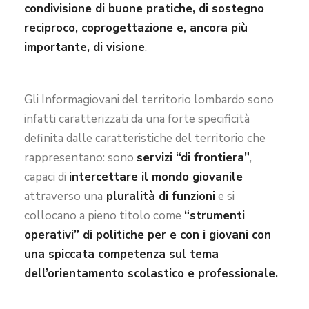
condivisione di buone pratiche, di sostegno
reciproco, coprogettazione e, ancora più
importante, di visione
.
Gli Informagiovani del territorio lombardo sono
infatti caratterizzati da una forte specificità
definita dalle caratteristiche del territorio che
rappresentano: sono
servizi “di frontiera”
,
capaci di
intercettare il mondo giovanile
attraverso una
pluralità di funzioni
e si
collocano a pieno titolo come
“strumenti
operativi” di politiche per e con i giovani con
una spiccata competenza sul tema
dell’orientamento scolastico e professionale.