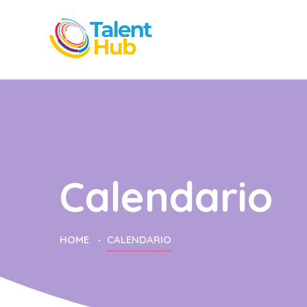
Calendario
HOME
CALENDARIO