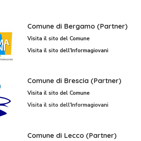
Comune di Bergamo (Partner)
Visita il sito del Comune
Visita il sito dell’Informagiovani
Comune di Brescia (Partner)
Visita il sito del Comune
Visita il sito dell’Informagiovani
Comune di Lecco (Partner)