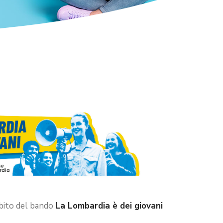
mbito del bando
La Lombardia è dei giovani