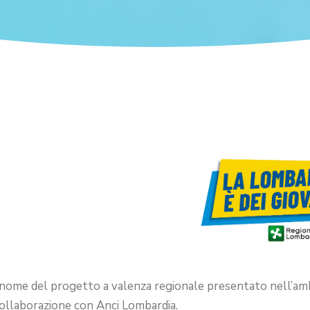
 nome del progetto a valenza regionale presentato nell’a
collaborazione con Anci Lombardia.