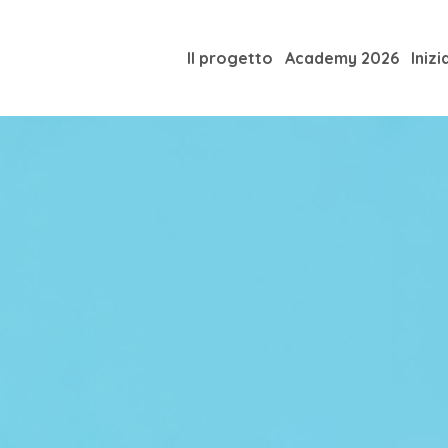
Il progetto
Academy 2026
Inizi