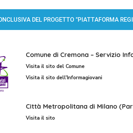
CONCLUSIVA DEL PROGETTO "PIATTAFORMA RE
Comune di Cremona – Servizio Inf
Visita il sito del Comune
Visita il sito dell’Informagiovani
Città Metropolitana di Milano (Par
Visita il sito