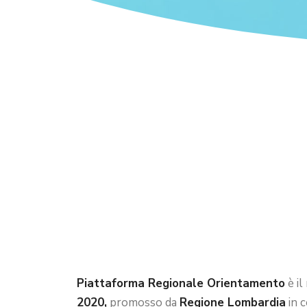
Piattaforma Regionale Orientamento
è il
2020,
promosso da
Regione Lombardia
in 