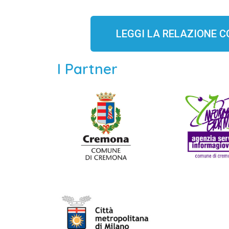
LEGGI LA RELAZIONE 
I Partner