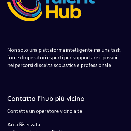
Non solo una piattaforma intelligente ma una task
force di operatori esperti per supportare i giovani
nei percorsi di scelta scolastica e professionale
Contatta l’hub più vicino
Contatta un operatore vicino a te
Area Riservata