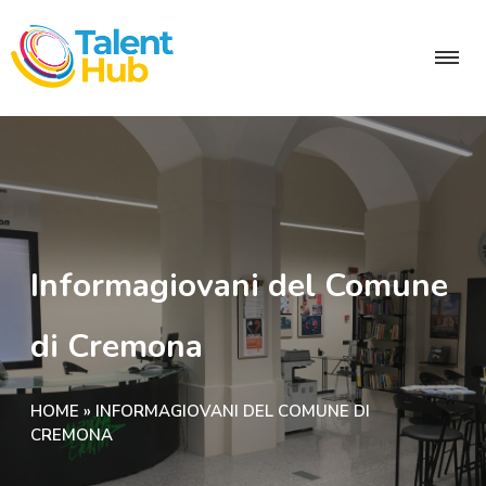
Informagiovani del Comune
di Cremona
HOME
»
INFORMAGIOVANI DEL COMUNE DI
CREMONA