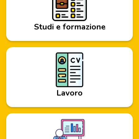
Studi e formazione
Lavoro