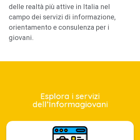
delle realtà più attive in Italia nel
campo dei servizi di informazione,
orientamento e consulenza per i
giovani.
Esplora i servizi
dell’Informagiovani