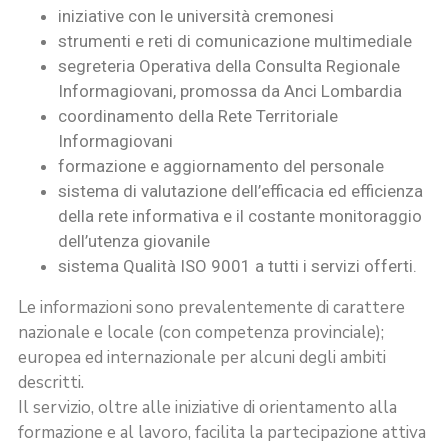
iniziative con le università cremonesi
strumenti e reti di comunicazione multimediale
segreteria Operativa della Consulta Regionale
Informagiovani, promossa da Anci Lombardia
coordinamento della Rete Territoriale
Informagiovani
formazione e aggiornamento del personale
sistema di valutazione dell’efficacia ed efficienza
della rete informativa e il costante monitoraggio
dell’utenza giovanile
sistema Qualità ISO 9001 a tutti i servizi offerti.
Le informazioni sono prevalentemente di carattere
nazionale e locale (con competenza provinciale);
europea ed internazionale per alcuni degli ambiti
descritti.
Il servizio, oltre alle iniziative di orientamento alla
formazione e al lavoro, facilita la partecipazione attiva