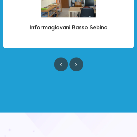
Informagiovani Basso Sebino