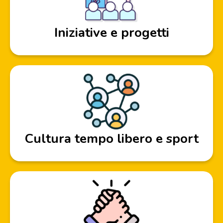
Iniziative e progetti
Cultura tempo libero e sport