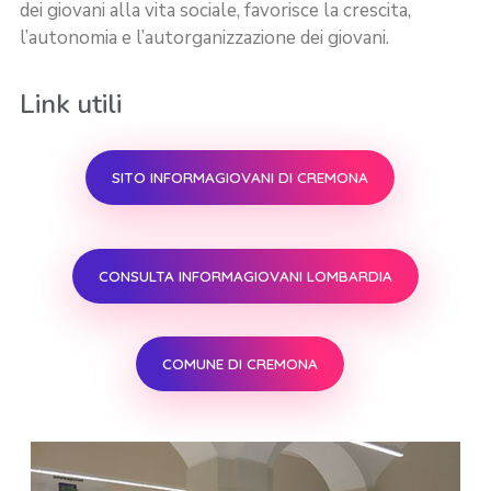
dei giovani alla vita sociale, favorisce la crescita,
l’autonomia e l’autorganizzazione dei giovani.
Link utili
SITO INFORMAGIOVANI DI CREMONA
CONSULTA INFORMAGIOVANI LOMBARDIA
COMUNE DI CREMONA