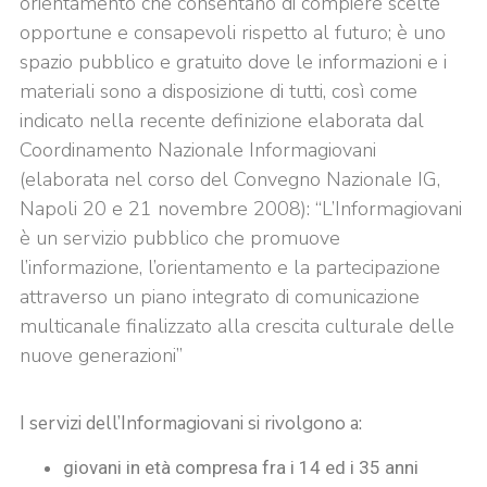
orientamento che consentano di compiere scelte
opportune e consapevoli rispetto al futuro; è uno
spazio pubblico e gratuito dove le informazioni e i
materiali sono a disposizione di tutti, così come
indicato nella recente definizione elaborata dal
Coordinamento Nazionale Informagiovani
(elaborata nel corso del Convegno Nazionale IG,
Napoli 20 e 21 novembre 2008): “L’Informagiovani
è un servizio pubblico che promuove
l’informazione, l’orientamento e la partecipazione
attraverso un piano integrato di comunicazione
multicanale finalizzato alla crescita culturale delle
nuove generazioni”
I servizi dell’Informagiovani si rivolgono a:
giovani in età compresa fra i 14 ed i 35 anni