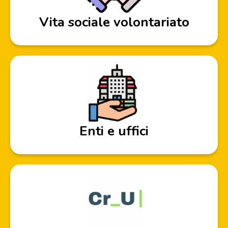
Vita sociale volontariato
Enti e uffici