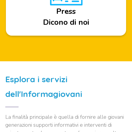
Press
Dicono di noi
Esplora i servizi
dell'Informagiovani
La finalità principale è quella di fornire alle giovani
generazioni supporti informativi e interventi di