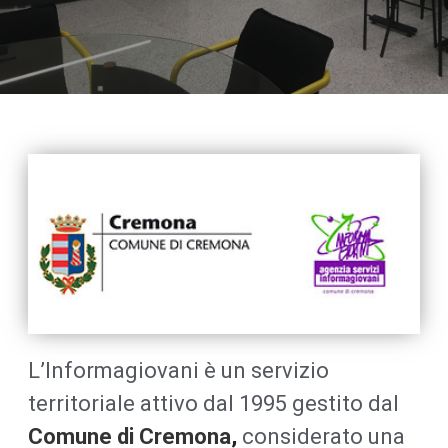
L’Informagiovani è un servizio
territoriale attivo dal 1995 gestito dal
Comune di Cremona
,
considerato una