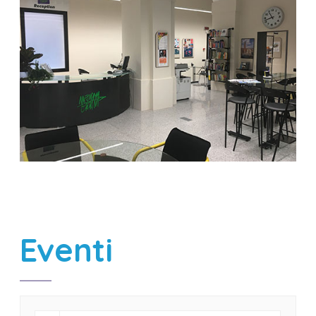
Eventi