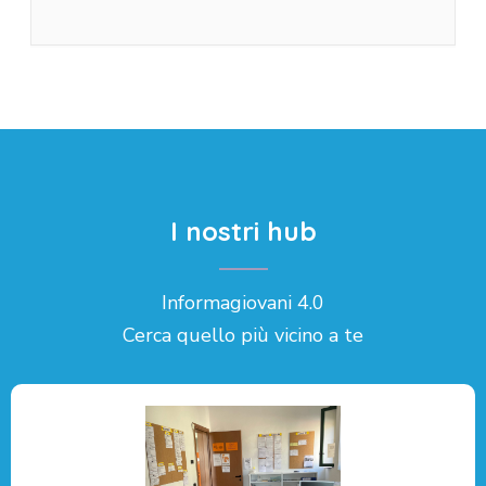
I nostri hub
Informagiovani 4.0
Cerca quello più vicino a te