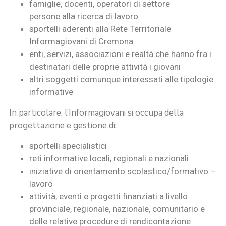
famiglie, docenti, operatori di settore
persone alla ricerca di lavoro
sportelli aderenti alla Rete Territoriale
Informagiovani di Cremona
enti, servizi, associazioni e realtà che hanno fra i
destinatari delle proprie attività i giovani
altri soggetti comunque interessati alle tipologie
informative
In particolare, l’Informagiovani si occupa della
progettazione e gestione di:
sportelli specialistici
reti informative locali, regionali e nazionali
iniziative di orientamento scolastico/formativo –
lavoro
attività, eventi e progetti finanziati a livello
provinciale, regionale, nazionale, comunitario e
delle relative procedure di rendicontazione