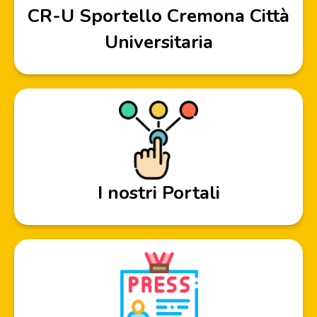
CR-U Sportello Cremona Città
Universitaria
I nostri Portali