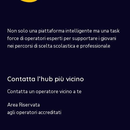
Non solo una piattaforma intelligente ma una task
force di operatori esperti per supportare i giovani
nei percorsi di scelta scolastica e professionale
Contatta l’hub più vicino
Contatta un operatore vicino a te
Area Riservata
agli operatori accreditati