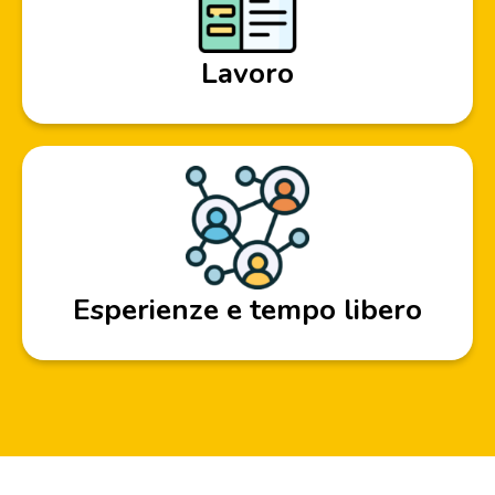
Lavoro
Esperienze e tempo libero