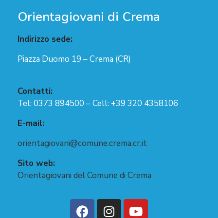
Orientagiovani di Crema
Indirizzo sede:
Piazza Duomo 19 – Crema (CR)
Contatti:
Tel: 0373 894500 – Cell
: +39 320 4358106
E-mail:
orientagiovani
@comune.crema.cr.it
Sito web:
Orientagiovani del Comune di Crema