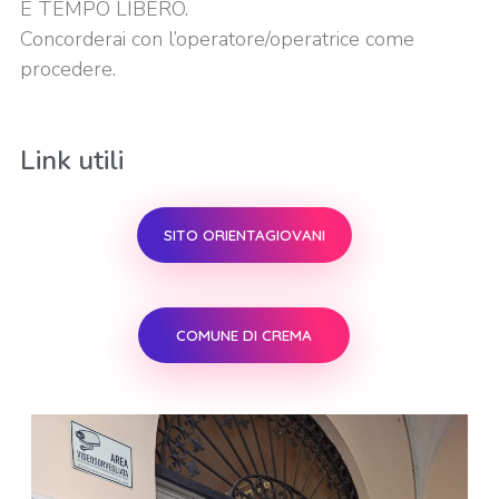
E TEMPO LIBERO.
Concorderai con l’operatore/operatrice come
procedere.
Link utili
SITO ORIENTAGIOVANI
COMUNE DI CREMA