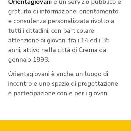
Orientagiovani
è un servizio pubblico e
gratuito di informazione, orientamento
e consulenza personalizzata rivolto a
tutti i cittadini, con particolare
attenzione ai giovani fra i 14 ed i 35
anni, attivo nella città di Crema da
gennaio 1993.
Orientagiovani è anche un luogo di
incontro e uno spazio di progettazione
e partecipazione con e per i giovani.