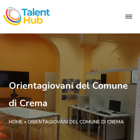
Orientagiovani del Comune
di Crema
HOME
»
ORIENTAGIOVANI DEL COMUNE DI CREMA