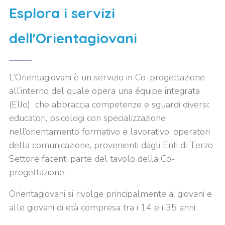
Esplora i servizi
dell'Orientagiovani
L’Orientagiovani è un servizio in Co-progettazione
all’interno del quale opera una équipe integrata
(EIJo) che abbraccia competenze e sguardi diversi:
educatori, psicologi con specializzazione
nell’orientamento formativo e lavorativo, operatori
della comunicazione, provenienti dagli Enti di Terzo
Settore facenti parte del tavolo della Co-
progettazione.
Orientagiovani si rivolge principalmente ai giovani e
alle giovani di età compresa tra i 14 e i 35 anni.