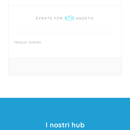
6TH
EVENTS FOR
AGOSTO
Nessun evento
I nostri hub