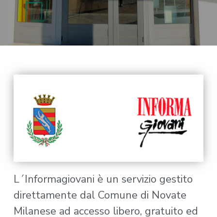
L´Informagiovani è un servizio gestito
direttamente dal Comune di Novate
Milanese ad accesso libero, gratuito ed