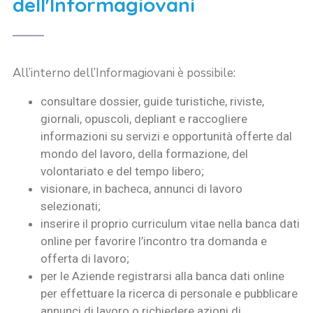
dell'Informagiovani
All’interno dell’Informagiovani è possibile:
consultare dossier, guide turistiche, riviste,
giornali, opuscoli, depliant e raccogliere
informazioni su servizi e opportunità offerte dal
mondo del lavoro, della formazione, del
volontariato e del tempo libero;
visionare, in bacheca, annunci di lavoro
selezionati;
inserire il proprio curriculum vitae nella banca dati
online per favorire l’incontro tra domanda e
offerta di lavoro;
per le Aziende registrarsi alla banca dati online
per effettuare la ricerca di personale e pubblicare
annunci di lavoro o richiedere azioni di