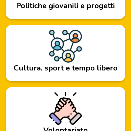
Politiche giovanili e progetti
Cultura, sport e tempo libero
Volontariato