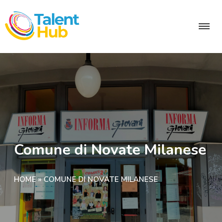
Comune di Novate Milanese
HOME
»
COMUNE DI NOVATE MILANESE