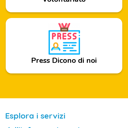
Press Dicono di noi
Esplora i servizi