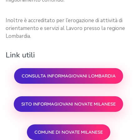
Inoltre è accreditato per l’erogazione di attività di
orientamento e servizi al Lavoro presso la regione
Lombardia.
Link utili
CONSULTA INFORMAGIOVANI LOMBARDIA
SITO INFORMAGIOVANI NOVATE MILANESE
COMUNE DI NOVATE MILANESE