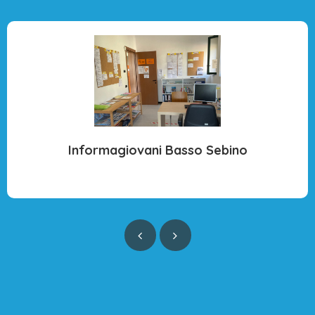
Informagiovani Basso Sebino