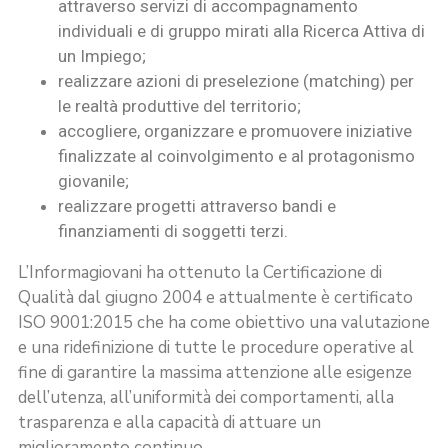
attraverso servizi di accompagnamento
individuali e di gruppo mirati alla Ricerca Attiva di
un Impiego;
realizzare azioni di preselezione (matching) per
le realtà produttive del territorio;
accogliere, organizzare e promuovere iniziative
finalizzate al coinvolgimento e al protagonismo
giovanile;
realizzare progetti attraverso bandi e
finanziamenti di soggetti terzi.
L’Informagiovani ha ottenuto la Certificazione di
Qualità dal giugno 2004 e attualmente è certificato
ISO 9001:2015 che ha come obiettivo una valutazione
e una ridefinizione di tutte le procedure operative al
fine di garantire la massima attenzione alle esigenze
dell’utenza, all’uniformità dei comportamenti, alla
trasparenza e alla capacità di attuare un
miglioramento continuo.