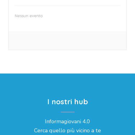
Nessun evento
I nostri hub
Informagiovani 4.0
Cerca quello più vicino a te