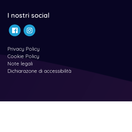
I nostri social
Privacy Policy
Cookie Policy
Note legali
Dichiarazone di accessibilità