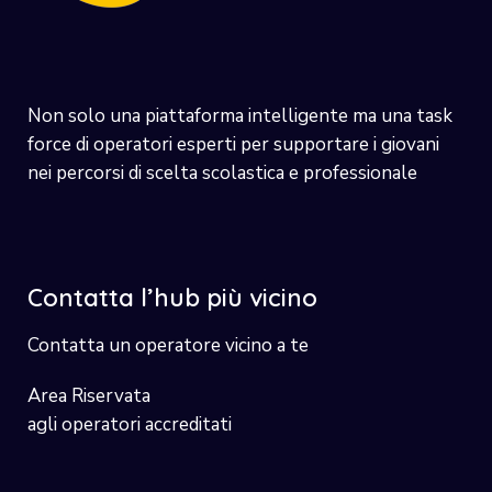
Non solo una piattaforma intelligente ma una task
force di operatori esperti per supportare i giovani
nei percorsi di scelta scolastica e professionale
Contatta l’hub più vicino
Contatta un operatore vicino a te
Area Riservata
agli operatori accreditati