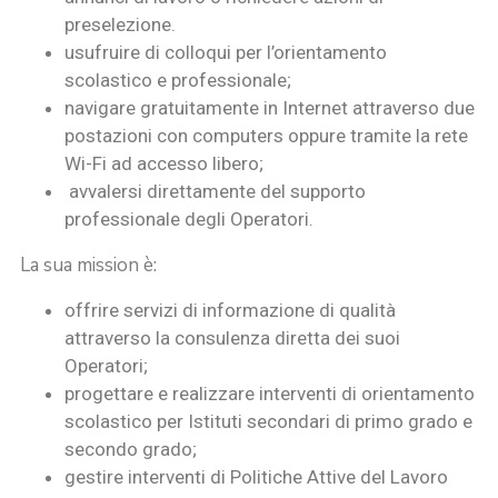
preselezione.
usufruire di colloqui per l’orientamento
scolastico e professionale;
navigare gratuitamente in Internet attraverso due
postazioni con computers oppure tramite la rete
Wi-Fi ad accesso libero;
avvalersi direttamente del supporto
professionale degli Operatori.
La sua mission è:
offrire servizi di informazione di qualità
attraverso la consulenza diretta dei suoi
Operatori;
progettare e realizzare interventi di orientamento
scolastico per Istituti secondari di primo grado e
secondo grado;
gestire interventi di Politiche Attive del Lavoro