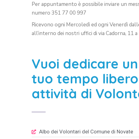
Per appuntamento è possibile inviare un me
numero 351 77 00 997
Ricevono ogni Mercoledì ed ogni Venerdì dall
all’interno dei nostri uffici di via Cadorna, 11
Vuoi dedicare un
tuo tempo libero
attività di Volon
Albo dei Volontari del Comune di Novate