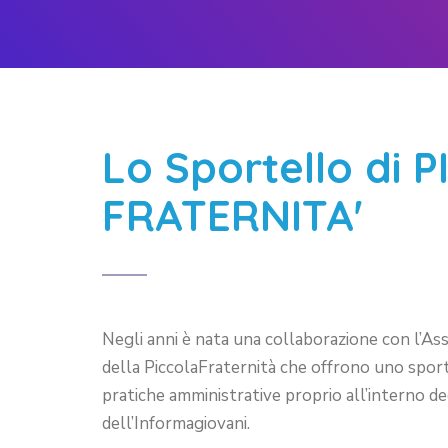
Lo Sportello di 
FRATERNITA'
Negli anni è nata una collaborazione con l’Ass
della PiccolaFraternità che offrono uno sport
pratiche amministrative proprio all’interno de
dell’Informagiovani.