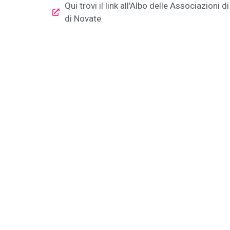
Qui trovi il link all'Albo delle Associazioni
di Novate