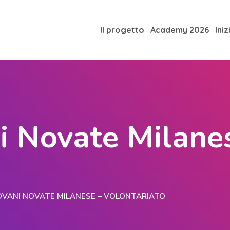
Il progetto
Academy 2026
Iniz
i Novate Milane
VANI NOVATE MILANESE – VOLONTARIATO