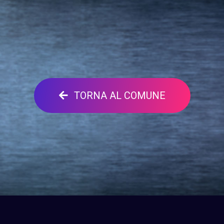
TORNA AL COMUNE