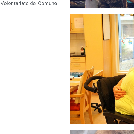
 di Volontariato del Comune