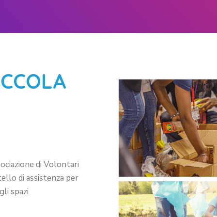
PICCOLA
ociazione di Volontari
ello di assistenza per
gli spazi