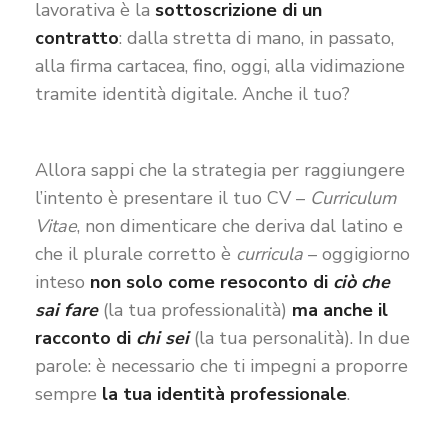
lavorativa è la
sottoscrizione di un
contratto
: dalla stretta di mano, in passato,
alla firma cartacea, fino, oggi, alla vidimazione
tramite identità digitale. Anche il tuo?
Allora sappi che la strategia per raggiungere
l’intento è presentare il tuo CV –
Curriculum
Vitae
, non dimenticare che deriva dal latino e
che il plurale corretto è
curricula
– oggigiorno
inteso
non solo come resoconto di
ciò che
sai fare
(la tua professionalità)
ma anche il
racconto di
chi sei
(la tua personalità). In due
parole: è necessario che ti impegni a proporre
sempre
la tua identità professionale
.