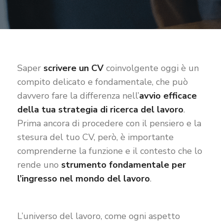
Saper
scrivere un CV
coinvolgente oggi è un
compito delicato e fondamentale, che può
davvero fare la differenza nell’
avvio efficace
della tua strategia di ricerca del lavoro
.
Prima ancora di procedere con il pensiero e la
stesura del tuo CV, però, è importante
comprenderne la funzione e il contesto che lo
rende uno
strumento fondamentale per
l’ingresso nel mondo del lavoro
.
L’universo del lavoro, come ogni aspetto