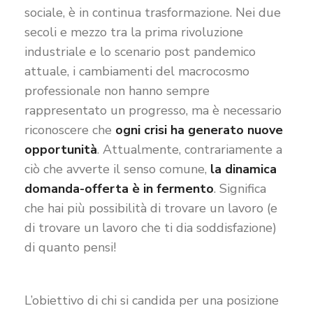
sociale, è in continua trasformazione. Nei due
secoli e mezzo tra la prima rivoluzione
industriale e lo scenario post pandemico
attuale, i cambiamenti del macrocosmo
professionale non hanno sempre
rappresentato un progresso, ma è necessario
riconoscere che
ogni crisi ha generato nuove
opportunità
. Attualmente, contrariamente a
ciò che avverte il senso comune,
la dinamica
domanda-offerta è in fermento
. Significa
che hai più possibilità di trovare un lavoro (e
di trovare un lavoro che ti dia soddisfazione)
di quanto pensi!
L’obiettivo di chi si candida per una posizione