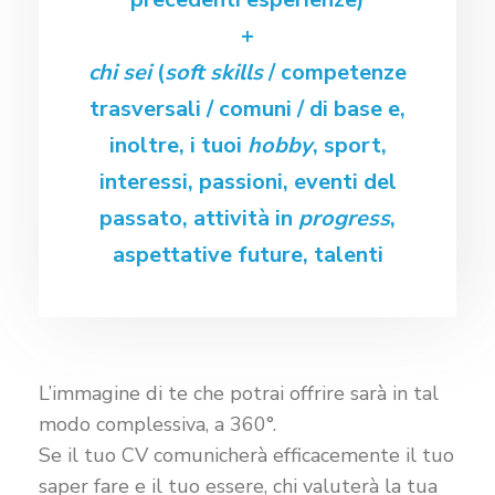
+
chi sei
(
soft skills
/ competenze
trasversali / comuni / di base e,
inoltre, i tuoi
hobby
, sport,
interessi, passioni, eventi del
passato, attività in
progress
,
aspettative future, talenti
L’immagine di te che potrai offrire sarà in tal
modo complessiva, a 360°.
Se il tuo CV comunicherà efficacemente il tuo
saper fare e il tuo essere, chi valuterà la tua