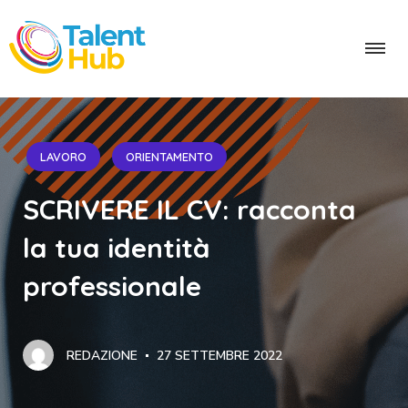
LAVORO
ORIENTAMENTO
SCRIVERE IL CV: racconta
la tua identità
professionale
REDAZIONE
27 SETTEMBRE 2022