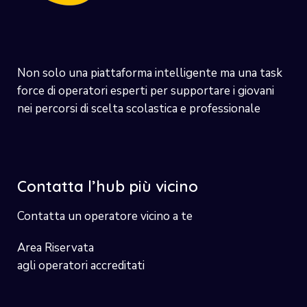
Non solo una piattaforma intelligente ma una task
force di operatori esperti per supportare i giovani
nei percorsi di scelta scolastica e professionale
Contatta l’hub più vicino
Contatta un operatore vicino a te
Area Riservata
agli operatori accreditati