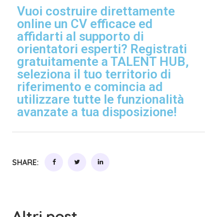
Vuoi costruire direttamente
online un CV efficace ed
affidarti al supporto di
orientatori esperti? Registrati
gratuitamente a TALENT HUB,
seleziona il tuo territorio di
riferimento e comincia ad
utilizzare tutte le funzionalità
avanzate a tua disposizione!
SHARE:
Altri post