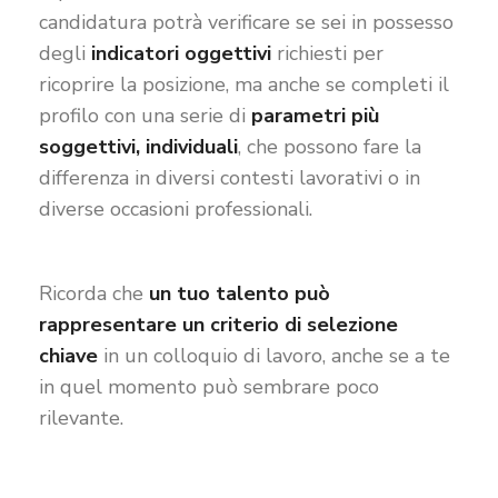
candidatura potrà verificare se sei in possesso
degli
indicatori oggettivi
richiesti per
ricoprire la posizione, ma anche se completi il
profilo con una serie di
parametri più
soggettivi, individuali
, che possono fare la
differenza in diversi contesti lavorativi o in
diverse occasioni professionali.
Ricorda che
un tuo talento può
rappresentare un criterio di selezione
chiave
in un colloquio di lavoro, anche se a te
in quel momento può sembrare poco
rilevante.