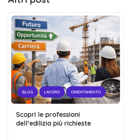
BLOG
LAVORO
ORIENTAMENTO
Scopri le professioni
dell’edilizia più richieste