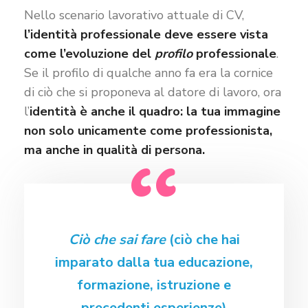
Nello scenario lavorativo attuale di CV,
l’identità professionale deve essere vista
come l’evoluzione del
profilo
professionale
.
Se il profilo di qualche anno fa era la cornice
di ciò che si proponeva al datore di lavoro, ora
l’
identità è anche il quadro: la tua immagine
non solo unicamente come professionista,
ma anche in qualità di persona.
Ciò che sai fare
(ciò che hai
imparato dalla tua educazione,
formazione, istruzione e
precedenti esperienze)