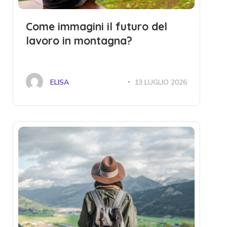
Come immagini il futuro del
lavoro in montagna?
ELISA
13 LUGLIO 2026