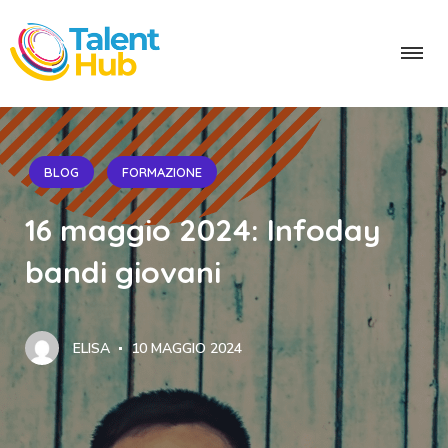
BLOG
FORMAZIONE
16 maggio 2024: Infoday
bandi giovani
ELISA
10 MAGGIO 2024