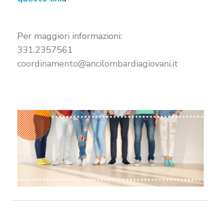
Per maggiori informazioni:
331.2357561
coordinamento@ancilombardiagiovani.it