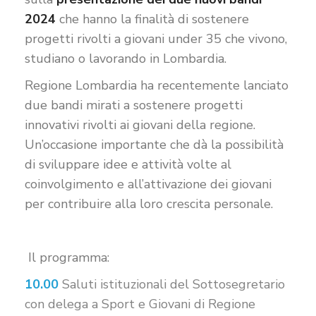
2024
che hanno la finalità di sostenere
progetti rivolti a giovani under 35 che vivono,
studiano o lavorando in Lombardia.
Regione Lombardia ha recentemente lanciato
due bandi mirati a sostenere progetti
innovativi rivolti ai giovani della regione.
Un’occasione importante che dà la possibilità
di sviluppare idee e attività volte al
coinvolgimento e all’attivazione dei giovani
per contribuire alla loro crescita personale.
Il programma:
10.00
Saluti istituzionali del Sottosegretario
con delega a Sport e Giovani di Regione