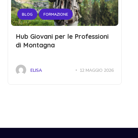
BLOG
FORMAZIONE
Hub Giovani per le Professioni
di Montagna
ELISA
12 MAGGIO 2026