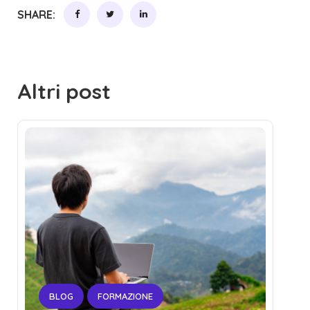
SHARE:
Altri post
BLOG
FORMAZIONE