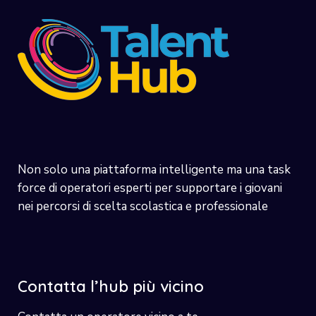
Non solo una piattaforma intelligente ma una task
force di operatori esperti per supportare i giovani
nei percorsi di scelta scolastica e professionale
Contatta l’hub più vicino