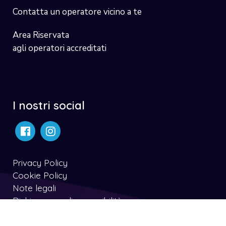
Contatta un operatore vicino a te
Area Riservata
agli operatori accreditati
I nostri social
Privacy Policy
Cookie Policy
Note legali
Dichiarazone di accessibilità