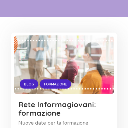
BLOG
FORMAZIONE
Rete Informagiovani:
formazione
Nuove date per la formazione