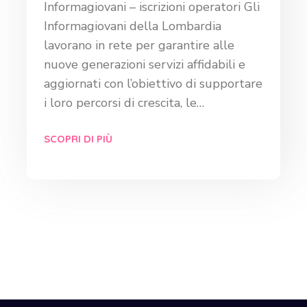
Informagiovani – iscrizioni operatori Gli
Informagiovani della Lombardia
lavorano in rete per garantire alle
nuove generazioni servizi affidabili e
aggiornati con l’obiettivo di supportare
i loro percorsi di crescita, le…
SCOPRI DI PIÙ