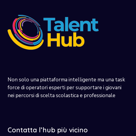
Non solo una piattaforma intelligente ma una task
force di operatori esperti per supportare i giovani
nei percorsi di scelta scolastica e professionale
Contatta l’hub più vicino