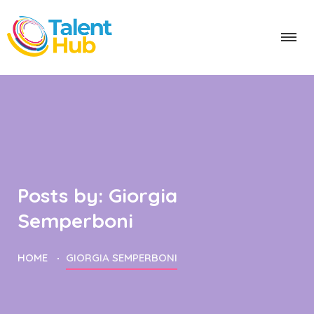
Posts by:
Giorgia
Semperboni
HOME
GIORGIA SEMPERBONI