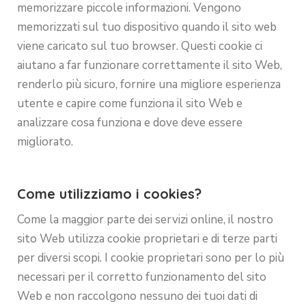
memorizzare piccole informazioni. Vengono
memorizzati sul tuo dispositivo quando il sito web
viene caricato sul tuo browser. Questi cookie ci
aiutano a far funzionare correttamente il sito Web,
renderlo più sicuro, fornire una migliore esperienza
utente e capire come funziona il sito Web e
analizzare cosa funziona e dove deve essere
migliorato.
Come utilizziamo i cookies?
Come la maggior parte dei servizi online, il nostro
sito Web utilizza cookie proprietari e di terze parti
per diversi scopi. I cookie proprietari sono per lo più
necessari per il corretto funzionamento del sito
Web e non raccolgono nessuno dei tuoi dati di