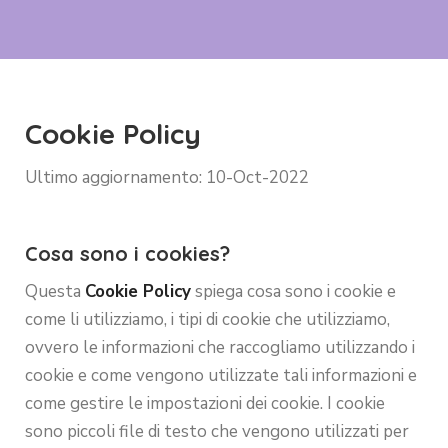
Cookie Policy
Ultimo aggiornamento: 10-Oct-2022
Cosa sono i cookies?
Questa
Cookie Policy
spiega cosa sono i cookie e
come li utilizziamo, i tipi di cookie che utilizziamo,
ovvero le informazioni che raccogliamo utilizzando i
cookie e come vengono utilizzate tali informazioni e
come gestire le impostazioni dei cookie. I cookie
sono piccoli file di testo che vengono utilizzati per