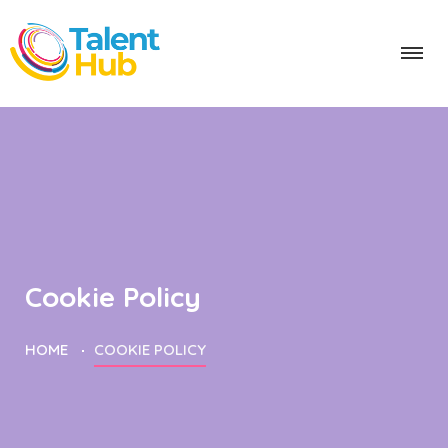
Cookie Policy
HOME
COOKIE POLICY