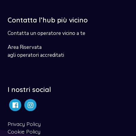
Contatta l’hub più vicino
Contatta un operatore vicino a te
Area Riservata
agli operatori accreditati
I nostri social
Privacy Policy
Cookie Policy