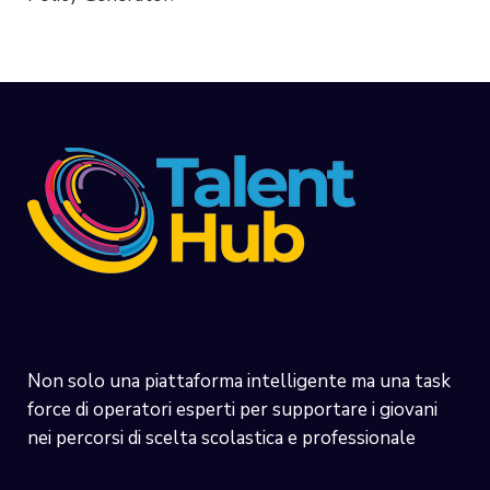
Non solo una piattaforma intelligente ma una task
force di operatori esperti per supportare i giovani
nei percorsi di scelta scolastica e professionale