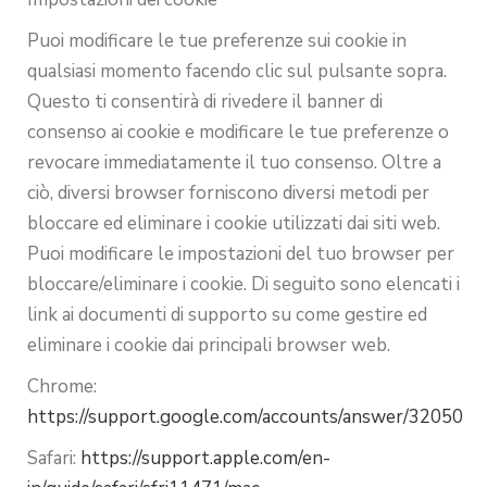
Puoi modificare le tue preferenze sui cookie in
qualsiasi momento facendo clic sul pulsante sopra.
Questo ti consentirà di rivedere il banner di
consenso ai cookie e modificare le tue preferenze o
revocare immediatamente il tuo consenso. Oltre a
ciò, diversi browser forniscono diversi metodi per
bloccare ed eliminare i cookie utilizzati dai siti web.
Puoi modificare le impostazioni del tuo browser per
bloccare/eliminare i cookie. Di seguito sono elencati i
link ai documenti di supporto su come gestire ed
eliminare i cookie dai principali browser web.
Chrome:
https://support.google.com/accounts/answer/32050
Safari:
https://support.apple.com/en-