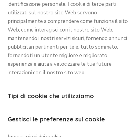
identificazione personale. I cookie di terze parti
utilizzati sul nostro sito Web servono
principalmente a comprendere come funziona il sito
Web, come interagisci con il nostro sito Web,
mantenendo i nostri servizi sicuri, fornendo annunci
pubblicitari pertinenti per te e, tutto sommato,
fornendoti un utente migliore e migliorato
esperienza e aiuta a velocizzare le tue future
interazioni con il nostro sito web.
Tipi di cookie che utilizziamo
Gestisci le preferenze sui cookie
Impostazioni dei cookie