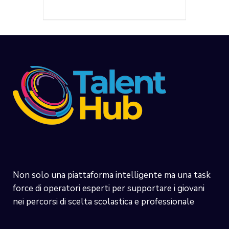
Non solo una piattaforma intelligente ma una task
force di operatori esperti per supportare i giovani
nei percorsi di scelta scolastica e professionale