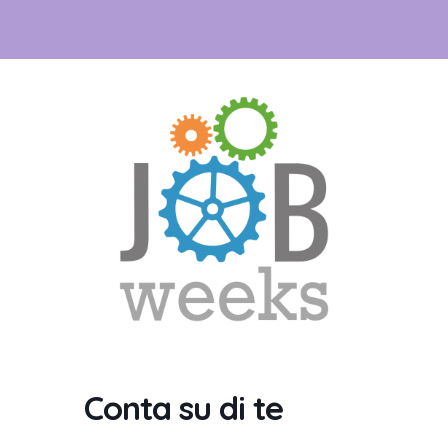
Conta su di te