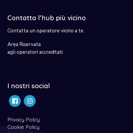
Contatta l’hub più vicino
Contatta un operatore vicino a te
Area Riservata
agli operatori accreditati
I nostri social
Privacy Policy
Cookie Policy