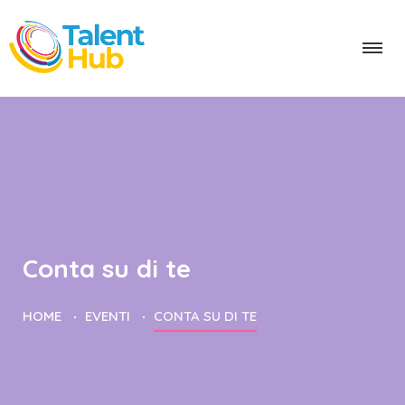
Conta su di te
HOME
EVENTI
CONTA SU DI TE