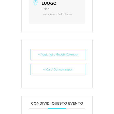
LUOGO
Erba
Lariofiere - Sala Porro
+ Aggiungi a Google Calendar
+ iCal / Outlook export
CONDIVIDI QUESTO EVENTO