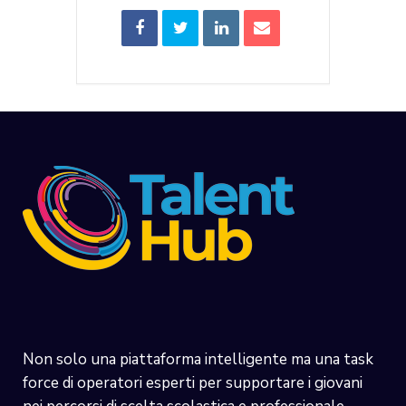
Non solo una piattaforma intelligente ma una task
force di operatori esperti per supportare i giovani