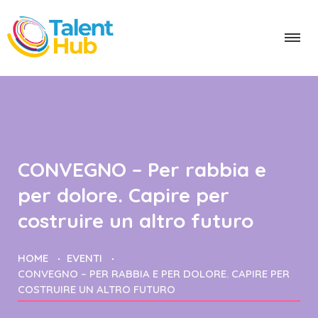
CONVEGNO – Per rabbia e
per dolore. Capire per
costruire un altro futuro
HOME
EVENTI
CONVEGNO – PER RABBIA E PER DOLORE. CAPIRE PER
COSTRUIRE UN ALTRO FUTURO