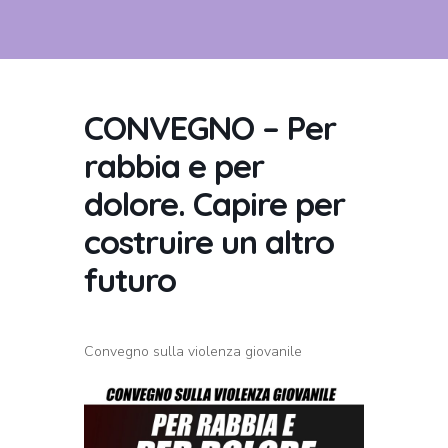
CONVEGNO – Per
rabbia e per
dolore. Capire per
costruire un altro
futuro
Convegno sulla violenza giovanile