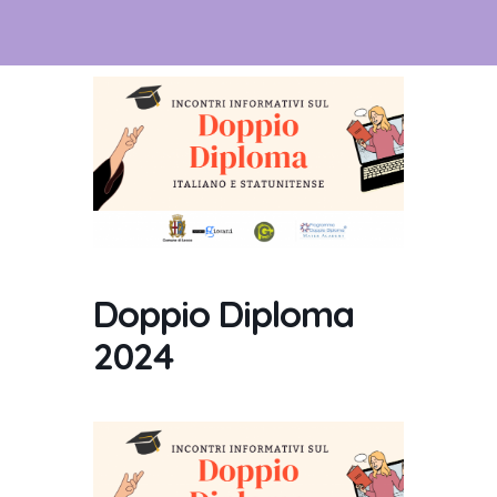
Doppio Diploma
2024