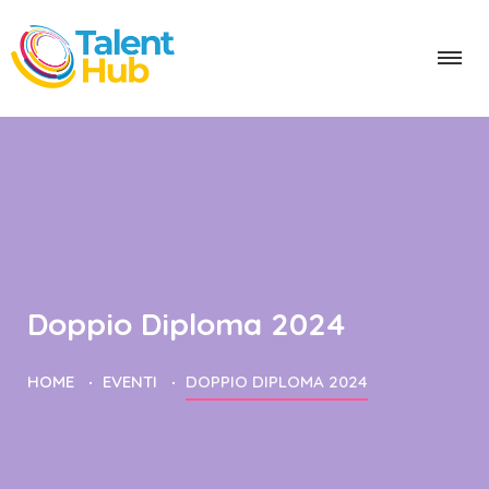
Doppio Diploma 2024
HOME
EVENTI
DOPPIO DIPLOMA 2024