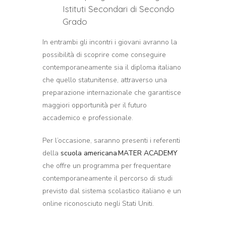
Istituti Secondari di Secondo
Grado
In entrambi gli incontri i giovani avranno la
possibilità di scoprire come conseguire
contemporaneamente sia il diploma italiano
che quello statunitense, attraverso una
preparazione internazionale che garantisce
maggiori opportunità per il futuro
accademico e professionale.
Per l’occasione, saranno presenti i referenti
della
scuola americana
MATER ACADEMY
che offre un programma per frequentare
contemporaneamente il percorso di studi
previsto dal sistema scolastico italiano e un
online riconosciuto negli Stati Uniti.