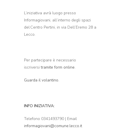
L’iniziativa avrà luogo presso
Informagiovani, all’interno degli spazi
del Centro Pertini, in via Dell’Eremo 28 a
Lecco.
Per partecipare è necessario
iscriversi
tramite form online.
Guarda il volantino.
INFO INIZIATIVA:
Telefono 0341493790 | Email
informagiovani@comune.lecco.it