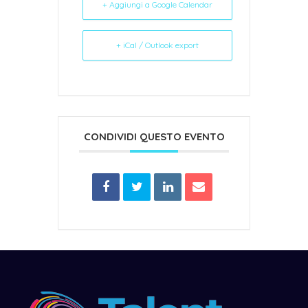
+ Aggiungi a Google Calendar
+ iCal / Outlook export
CONDIVIDI QUESTO EVENTO