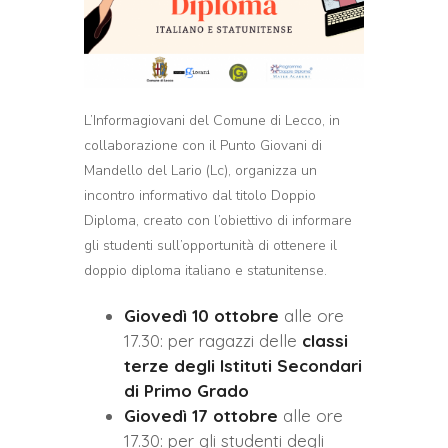
L’Informagiovani del Comune di Lecco, in
collaborazione con il Punto Giovani di
Mandello del Lario (Lc), organizza un
incontro informativo dal titolo Doppio
Diploma, creato con l’obiettivo di informare
gli studenti sull’opportunità di ottenere il
doppio diploma italiano e statunitense.
Giovedì 10 ottobre
alle ore
17.30: per ragazzi delle
classi
terze degli Istituti Secondari
di Primo Grado
Giovedì 17 ottobre
alle ore
17.30: per gli studenti degli