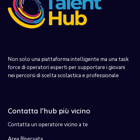
Non solo una piattaforma intelligente ma una task
force di operatori esperti per supportare i giovani
nei percorsi di scelta scolastica e professionale
Contatta l’hub più vicino
Contatta un operatore vicino a te
Area Riservata