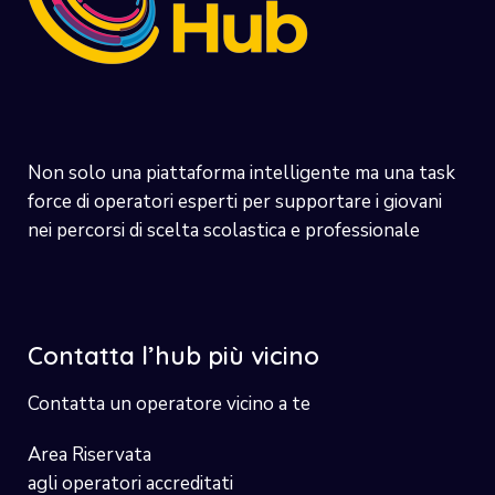
Non solo una piattaforma intelligente ma una task
force di operatori esperti per supportare i giovani
nei percorsi di scelta scolastica e professionale
Contatta l’hub più vicino
Contatta un operatore vicino a te
Area Riservata
agli operatori accreditati