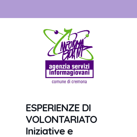
ESPERIENZE DI
VOLONTARIATO
Iniziative e