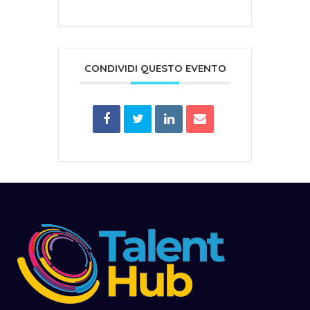
CONDIVIDI QUESTO EVENTO