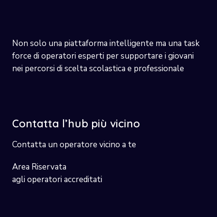
Non solo una piattaforma intelligente ma una task
force di operatori esperti per supportare i giovani
nei percorsi di scelta scolastica e professionale
Contatta l’hub più vicino
Contatta un operatore vicino a te
Area Riservata
agli operatori accreditati