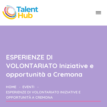
ESPERIENZE DI
VOLONTARIATO Iniziative e
opportunità a Cremona
HOME
EVENTI
ESPERIENZE DI VOLONTARIATO INIZIATIVE E
OPPORTUNITÀ A CREMONA