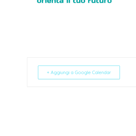
+ Aggiungi a Google Calendar