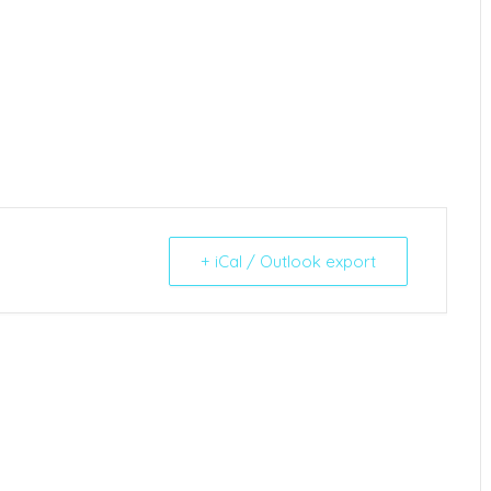
+ iCal / Outlook export