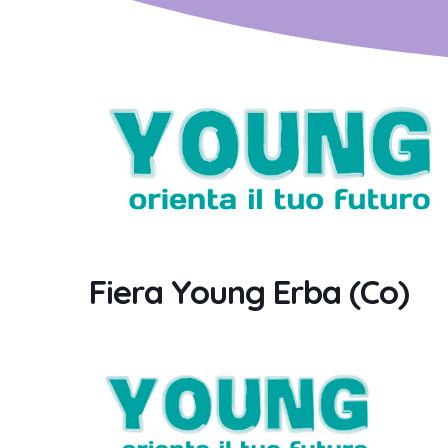
Fiera Young Erba (Co)