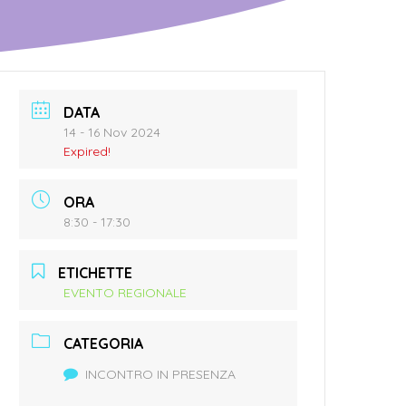
DATA
14 - 16 Nov 2024
Expired!
ORA
8:30 - 17:30
ETICHETTE
EVENTO REGIONALE
CATEGORIA
INCONTRO IN PRESENZA