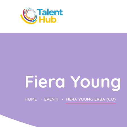
Fiera Young 
HOME
EVENTI
FIERA YOUNG ERBA (CO)