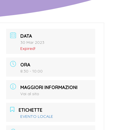
DATA
30 Mar 2023
Expired!
ORA
8:30 - 10:00
MAGGIORI INFORMAZIONI
Vai al sito
ETICHETTE
EVENTO LOCALE