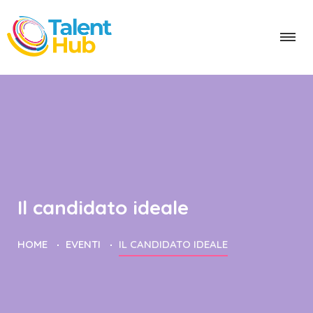
Il candidato ideale
HOME
EVENTI
IL CANDIDATO IDEALE