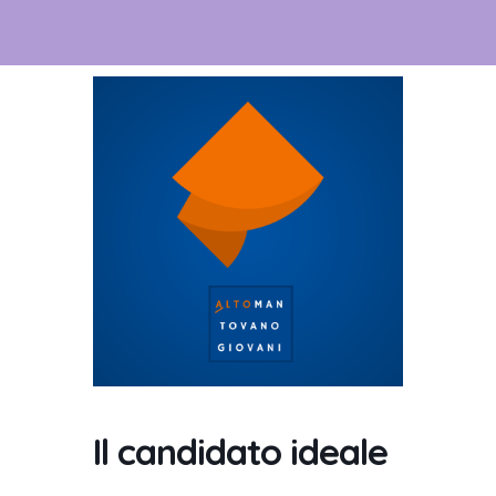
Il candidato ideale