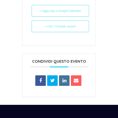
+ Aggiungi a Google Calendar
+ iCal / Outlook export
CONDIVIDI QUESTO EVENTO