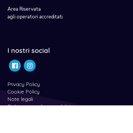
Area Riservata
agli operatori accreditati
I nostri social
Privacy Policy
Cookie Policy
Note legali
Dichiarazone di accessibilità