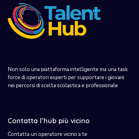
Non solo una piattaforma intelligente ma una task
force di operatori esperti per supportare i giovani
nei percorsi di scelta scolastica e professionale
Contatta l’hub più vicino
Contatta un operatore vicino a te