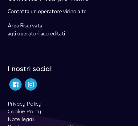
Contatta un operatore vicino a te
Area Riservata
agli operatori accreditati
I nostri social
Privacy Policy
Cookie Policy
Note legali
Dichiarazone di accessibilità