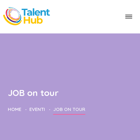
JOB on tour
HOME
EVENTI
JOB ON TOUR