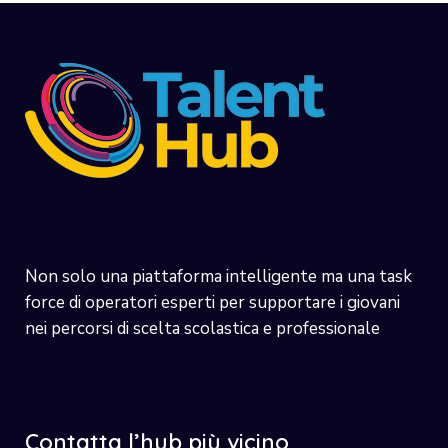
Non solo una piattaforma intelligente ma una task
force di operatori esperti per supportare i giovani
nei percorsi di scelta scolastica e professionale
Contatta l’hub più vicino