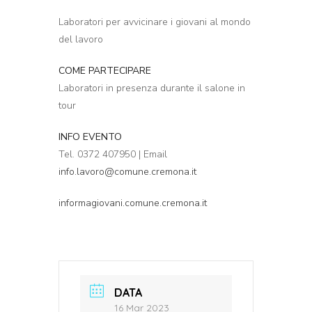
Laboratori per avvicinare i giovani al mondo
del lavoro
COME PARTECIPARE
Laboratori in presenza durante il salone in
tour
INFO EVENTO
Tel. 0372 407950 |
Email
info.lavoro@comune.cremona.it
informagiovani.comune.cremona.it
DATA
16 Mar 2023