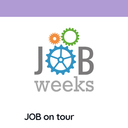
JOB on tour