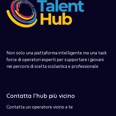
Non solo una piattaforma intelligente ma una task
force di operatori esperti per supportare i giovani
nei percorsi di scelta scolastica e professionale
Contatta l’hub più vicino
Contatta un operatore vicino a te