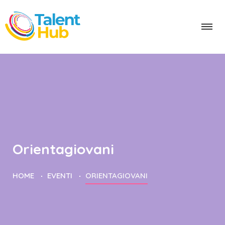
Orientagiovani
HOME
EVENTI
ORIENTAGIOVANI