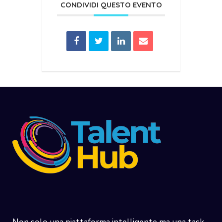
CONDIVIDI QUESTO EVENTO