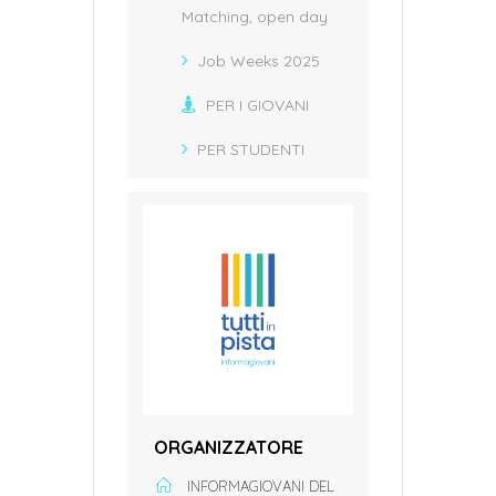
Matching, open day
Job Weeks 2025
PER I GIOVANI
PER STUDENTI
ORGANIZZATORE
INFORMAGIOVANI DEL