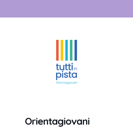
Orientagiovani