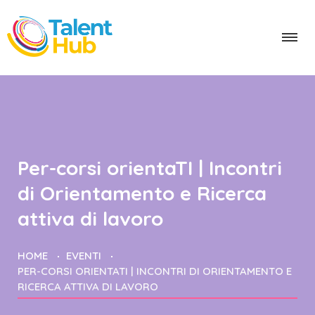
Per-corsi orientaTI | Incontri
di Orientamento e Ricerca
attiva di lavoro
HOME
EVENTI
PER-CORSI ORIENTATI | INCONTRI DI ORIENTAMENTO E
RICERCA ATTIVA DI LAVORO