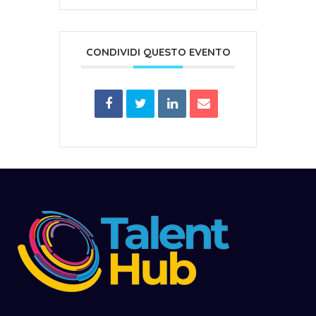
CONDIVIDI QUESTO EVENTO