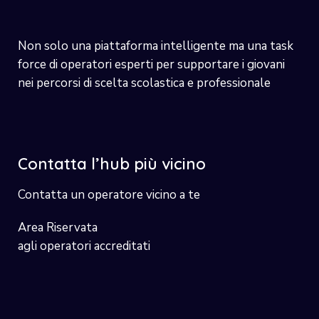
Non solo una piattaforma intelligente ma una task
force di operatori esperti per supportare i giovani
nei percorsi di scelta scolastica e professionale
Contatta l’hub più vicino
Contatta un operatore vicino a te
Area Riservata
agli operatori accreditati