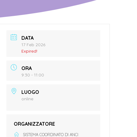
DATA
17 Feb 2026
Expired!
ORA
9:30 - 11:00
LUOGO
online
ORGANIZZATORE
SISTEMA COORDINATO DI ANCI