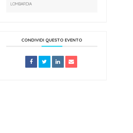
LOMBARDIA
CONDIVIDI QUESTO EVENTO