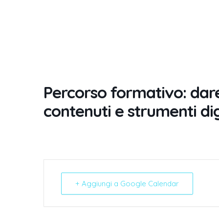
Percorso formativo: dare 
contenuti e strumenti dig
+ Aggiungi a Google Calendar