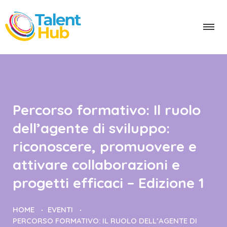
Percorso formativo: Il ruolo
dell’agente di sviluppo:
riconoscere, promuovere e
attivare collaborazioni e
progetti efficaci – Edizione 1
HOME
EVENTI
PERCORSO FORMATIVO: IL RUOLO DELL’AGENTE DI