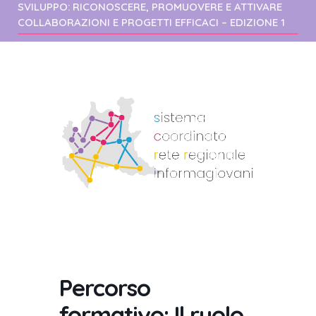
SVILUPPO: RICONOSCERE, PROMUOVERE E ATTIVARE
COLLABORAZIONI E PROGETTI EFFICACI – EDIZIONE 1
Percorso
formativo: Il ruolo