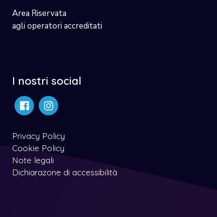
Area Riservata
agli operatori accreditati
I nostri social
Privacy Policy
Cookie Policy
Note legali
Dichiarazone di accessibilità