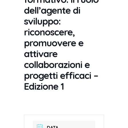
dell’agente di
sviluppo:
riconoscere,
promuovere e
attivare
collaborazioni e
progetti efficaci –
Edizione 1
DATA