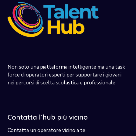
Non solo una piattaforma intelligente ma una task
force di operatori esperti per supportare i giovani
nei percorsi di scelta scolastica e professionale
Contatta l’hub più vicino
Contatta un operatore vicino a te