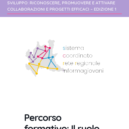
SVILUPPO: RICONOSCERE, PROMUOVERE E ATTIVARE
COLLABORAZIONI E PROGETTI EFFICACI – EDIZIONE 1
Percorso
formativo: Il ruolo