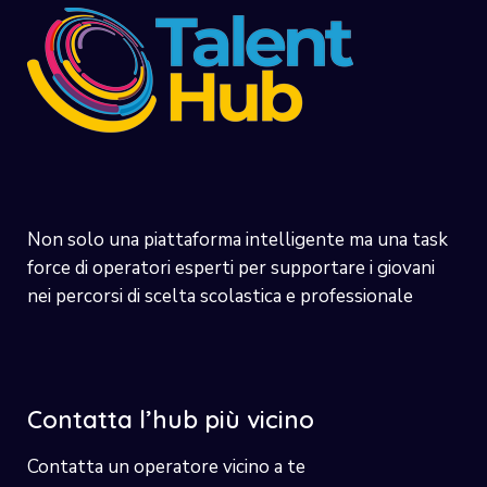
Non solo una piattaforma intelligente ma una task
force di operatori esperti per supportare i giovani
nei percorsi di scelta scolastica e professionale
Contatta l’hub più vicino
Contatta un operatore vicino a te