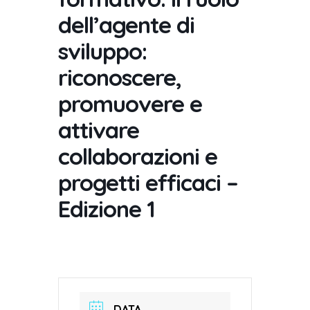
dell’agente di
sviluppo:
riconoscere,
promuovere e
attivare
collaborazioni e
progetti efficaci –
Edizione 1
DATA