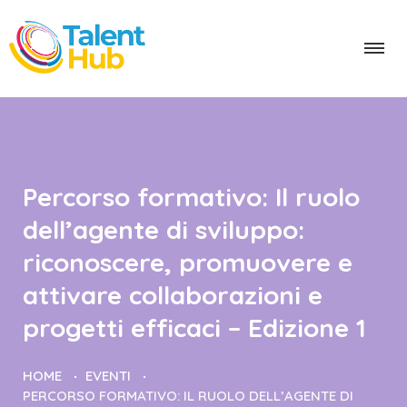
Percorso formativo: Il ruolo
dell’agente di sviluppo:
riconoscere, promuovere e
attivare collaborazioni e
progetti efficaci – Edizione 1
HOME
EVENTI
PERCORSO FORMATIVO: IL RUOLO DELL’AGENTE DI