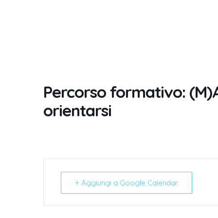
Percorso formativo: (M)A.
orientarsi
+ Aggiungi a Google Calendar