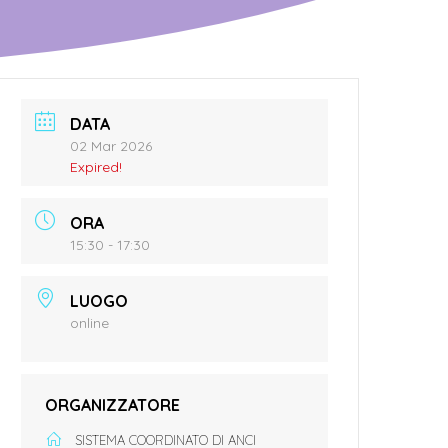
DATA
02 Mar 2026
Expired!
ORA
15:30 - 17:30
LUOGO
online
ORGANIZZATORE
SISTEMA COORDINATO DI ANCI