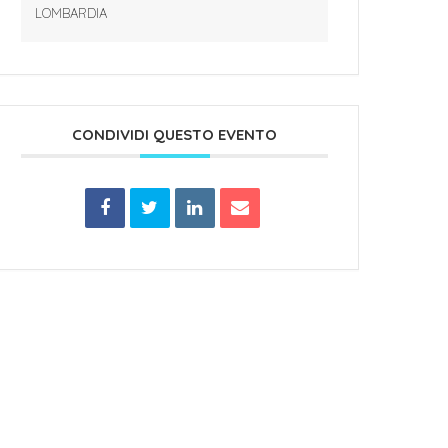
LOMBARDIA
CONDIVIDI QUESTO EVENTO