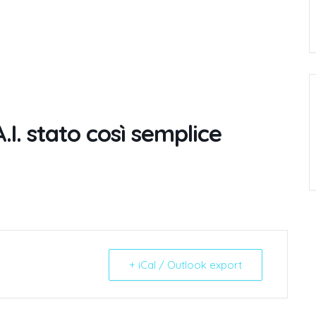
I. stato così semplice
+ iCal / Outlook export