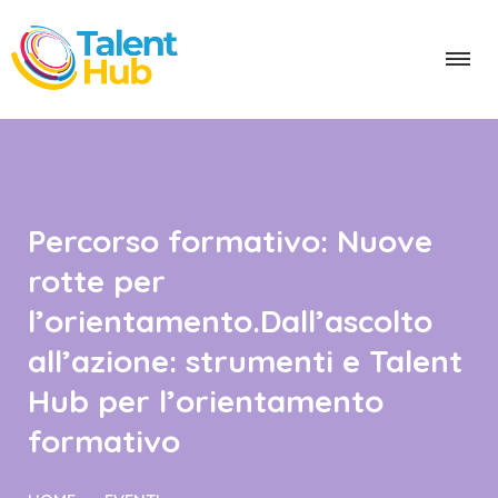
Percorso formativo: Nuove
rotte per
l’orientamento.Dall’ascolto
all’azione: strumenti e Talent
Hub per l’orientamento
formativo