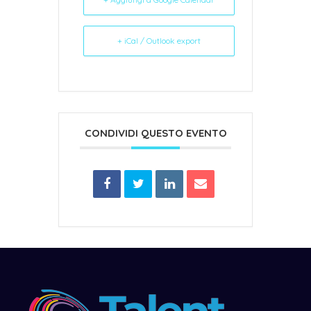
+ iCal / Outlook export
CONDIVIDI QUESTO EVENTO