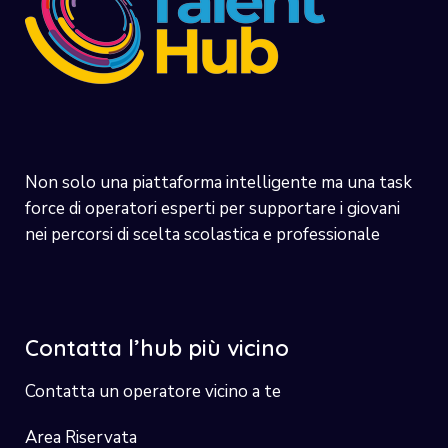
Non solo una piattaforma intelligente ma una task
force di operatori esperti per supportare i giovani
nei percorsi di scelta scolastica e professionale
Contatta l’hub più vicino
Contatta un operatore vicino a te
Area Riservata