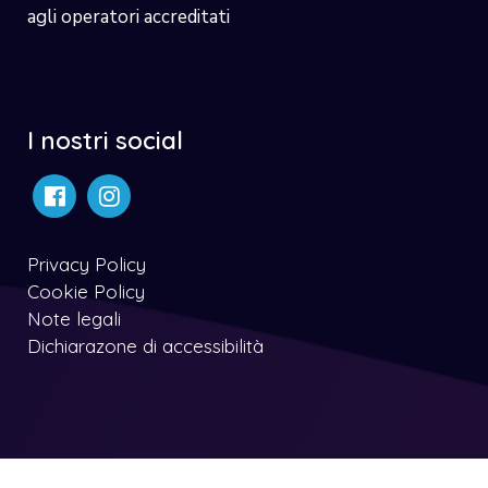
agli operatori accreditati
I nostri social
Privacy Policy
Cookie Policy
Note legali
Dichiarazone di accessibilità