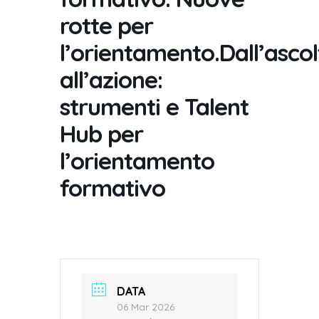
rotte per
l’orientamento.Dall’ascol
all’azione:
strumenti e Talent
Hub per
l’orientamento
formativo
DATA
06 Mar 2026