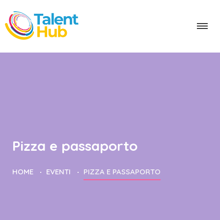
Pizza e passaporto
HOME
EVENTI
PIZZA E PASSAPORTO