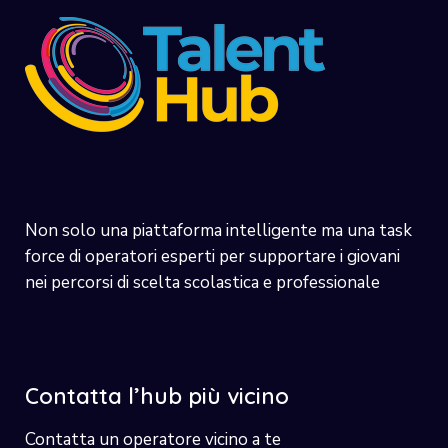
Non solo una piattaforma intelligente ma una task
force di operatori esperti per supportare i giovani
nei percorsi di scelta scolastica e professionale
Contatta l’hub più vicino
Contatta un operatore vicino a te