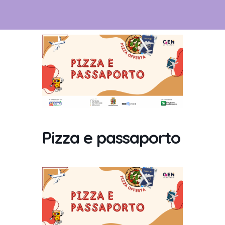
Pizza e passaporto