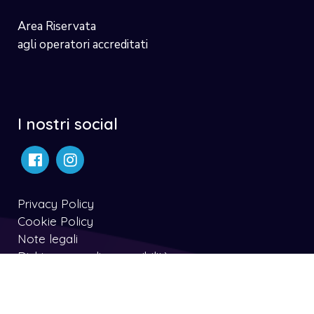
Area Riservata
agli operatori accreditati
I nostri social
Privacy Policy
Cookie Policy
Note legali
Dichiarazone di accessibilità