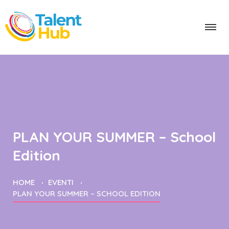
PLAN YOUR SUMMER – School
Edition
HOME
EVENTI
PLAN YOUR SUMMER – SCHOOL EDITION