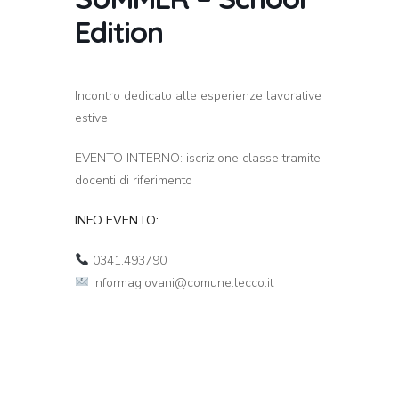
Edition
Incontro dedicato alle esperienze lavorative
estive
EVENTO INTERNO: iscrizione classe tramite
docenti di riferimento
INFO EVENTO:
0341.493790
informagiovani@comune.lecco.it