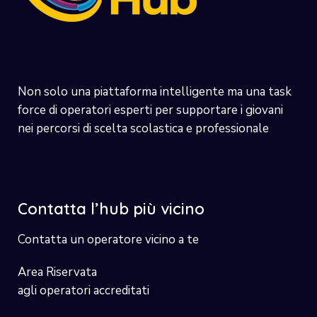
Non solo una piattaforma intelligente ma una task
force di operatori esperti per supportare i giovani
nei percorsi di scelta scolastica e professionale
Contatta l’hub più vicino
Contatta un operatore vicino a te
Area Riservata
agli operatori accreditati