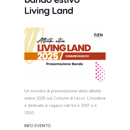
Living Land
Un incontro di presentazione delle attività
estive 2025 sul Comune di Lecco. L’iniziativa
è dedicata ai ragazzi nati tra il 2007 e il
2010.
INFO EVENTO: