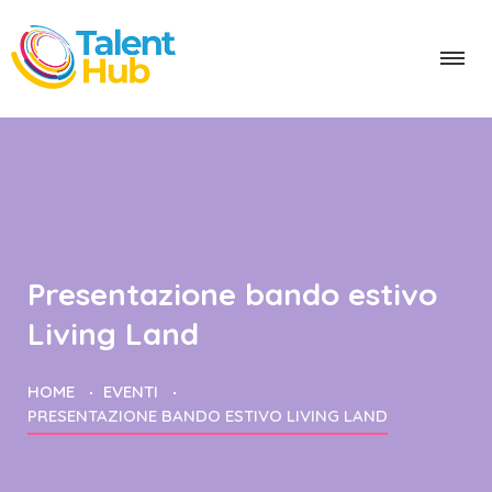
Presentazione bando estivo
Living Land
HOME
EVENTI
PRESENTAZIONE BANDO ESTIVO LIVING LAND