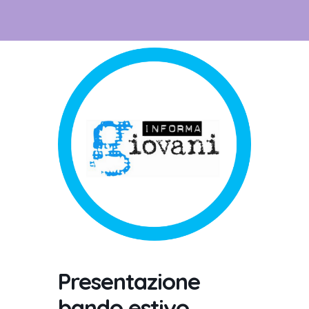
Presentazione
bando estivo