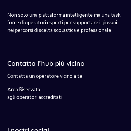
Non solo una piattaforma intelligente ma una task
force di operatori esperti per supportare i giovani
nei percorsi di scelta scolastica e professionale
Contatta l’hub più vicino
Contatta un operatore vicino a te
Area Riservata
agli operatori accreditati
I nostri social