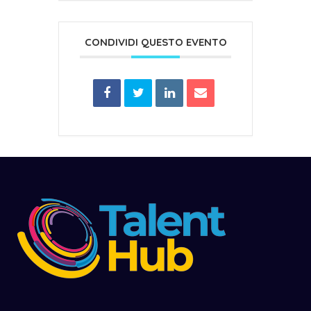
CONDIVIDI QUESTO EVENTO