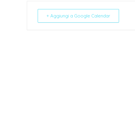
+ Aggiungi a Google Calendar