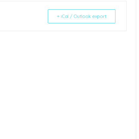
+ iCal / Outlook export