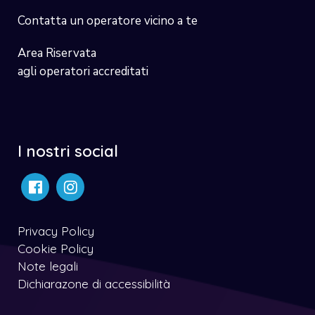
Contatta un operatore vicino a te
Area Riservata
agli operatori accreditati
I nostri social
Privacy Policy
Cookie Policy
Note legali
Dichiarazone di accessibilità