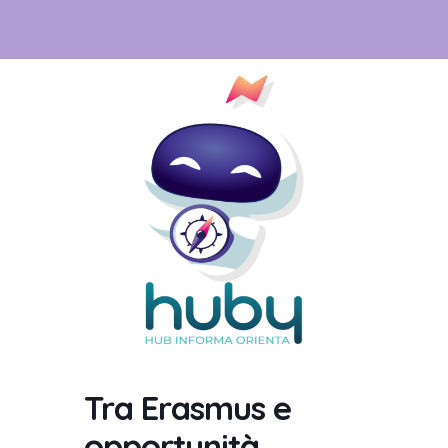
Tra Erasmus e
opportunità