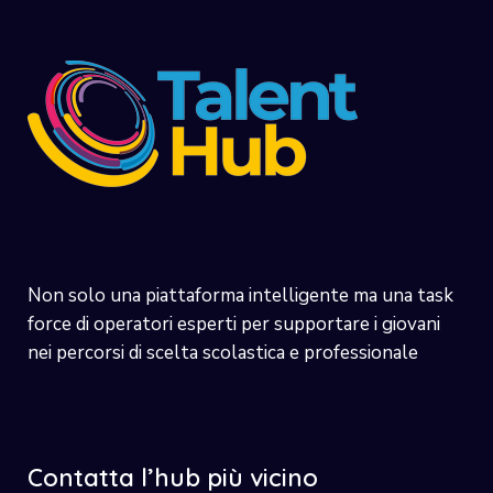
Non solo una piattaforma intelligente ma una task
force di operatori esperti per supportare i giovani
nei percorsi di scelta scolastica e professionale
Contatta l’hub più vicino