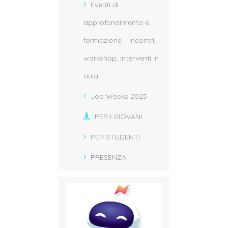
Eventi di
approfondimento e
formazione – incontri,
workshop, interventi in
aula
Job Weeks 2025
PER I GIOVANI
PER STUDENTI
PRESENZA