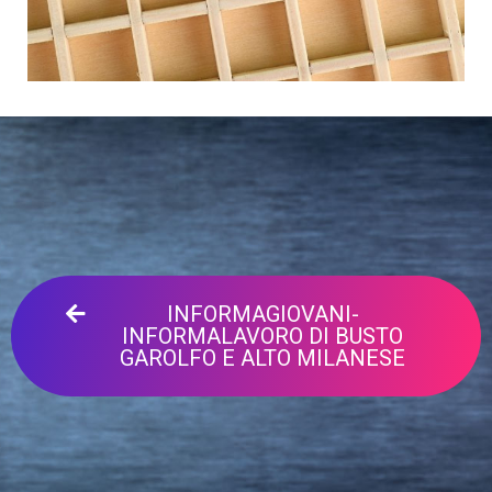
INFORMAGIOVANI-
INFORMALAVORO DI BUSTO
GAROLFO E ALTO MILANESE