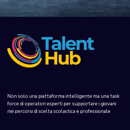
Non solo una piattaforma intelligente ma una task
force di operatori esperti per supportare i giovani
nei percorsi di scelta scolastica e professionale