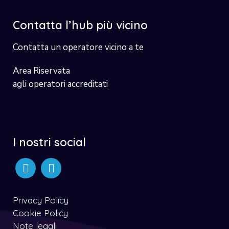
Contatta l’hub più vicino
Contatta un operatore vicino a te
Area Riservata
agli operatori accreditati
I nostri social
Privacy Policy
Cookie Policy
Note legali