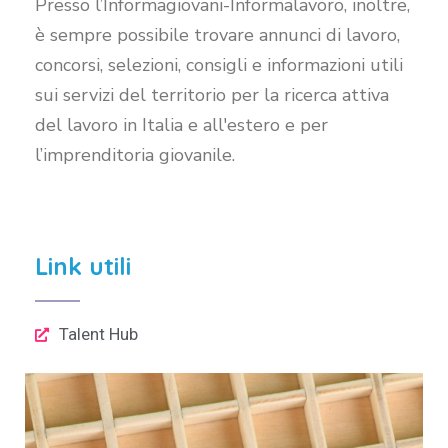
Presso l’Informagiovani-Informalavoro, inoltre,
è sempre possibile trovare annunci di lavoro,
concorsi, selezioni, consigli e informazioni utili
sui servizi del territorio per la ricerca attiva
del lavoro in Italia e all'estero e per
l’imprenditoria giovanile.
Link utili
Talent Hub