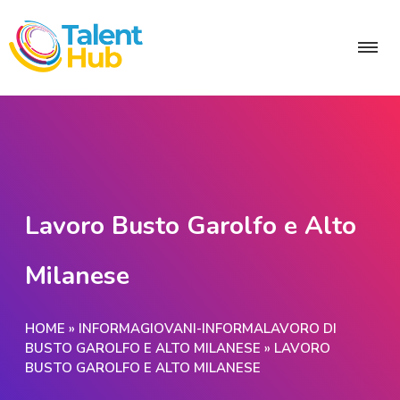
Lavoro Busto Garolfo e Alto
Milanese
HOME
»
INFORMAGIOVANI-INFORMALAVORO DI
BUSTO GAROLFO E ALTO MILANESE
»
LAVORO
BUSTO GAROLFO E ALTO MILANESE