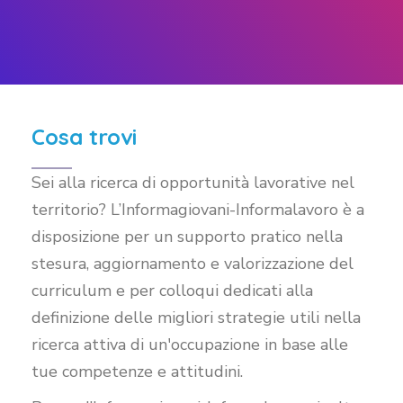
Cosa trovi
Sei alla ricerca di opportunità lavorative nel
territorio? L’Informagiovani-Informalavoro è a
disposizione per un supporto pratico nella
stesura, aggiornamento e valorizzazione del
curriculum e per colloqui dedicati alla
definizione delle migliori strategie utili nella
ricerca attiva di un'occupazione in base alle
tue competenze e attitudini.