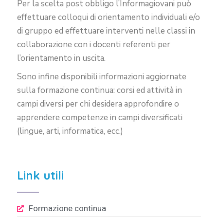
Per la scelta post obbligo l’Informagiovani può
effettuare colloqui di orientamento individuali e/o
di gruppo ed effettuare interventi nelle classi in
collaborazione con i docenti referenti per
l’orientamento in uscita.
Sono infine disponibili informazioni aggiornate
sulla formazione continua: corsi ed attività in
campi diversi per chi desidera approfondire o
apprendere competenze in campi diversificati
(lingue, arti, informatica, ecc.)
Link utili
Formazione continua