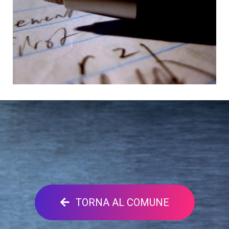
TORNA AL COMUNE