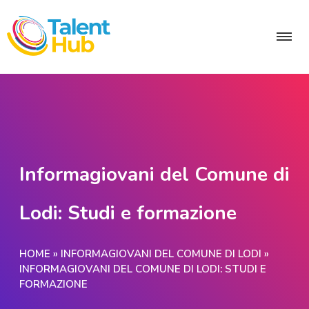
Informagiovani del Comune di
Lodi: Studi e formazione
HOME
»
INFORMAGIOVANI DEL COMUNE DI LODI
»
INFORMAGIOVANI DEL COMUNE DI LODI: STUDI E
FORMAZIONE