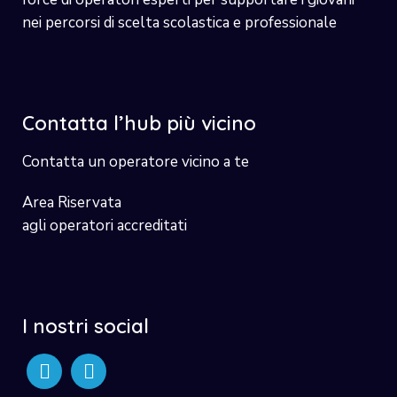
nei percorsi di scelta scolastica e professionale
Contatta l’hub più vicino
Contatta un operatore vicino a te
Area Riservata
agli operatori accreditati
I nostri social