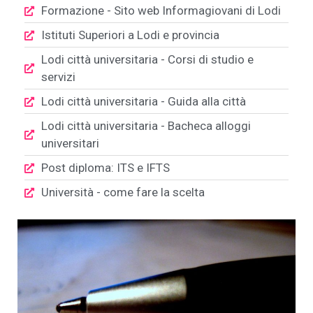
Formazione - Sito web Informagiovani di Lodi
Istituti Superiori a Lodi e provincia
Lodi città universitaria - Corsi di studio e
servizi
Lodi città universitaria - Guida alla città
Lodi città universitaria - Bacheca alloggi
universitari
Post diploma: ITS e IFTS
Università - come fare la scelta