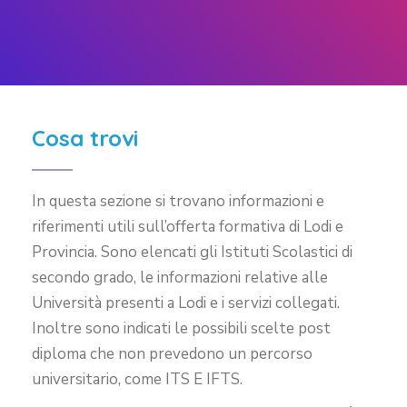
Cosa trovi
In questa sezione si trovano informazioni e
riferimenti utili sull’offerta formativa di Lodi e
Provincia. Sono elencati gli Istituti Scolastici di
secondo grado, le informazioni relative alle
Università presenti a Lodi e i servizi collegati.
Inoltre sono indicati le possibili scelte post
diploma che non prevedono un percorso
universitario, come ITS E IFTS.