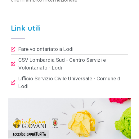
Link utili
Fare volontariato a Lodi
CSV Lombardia Sud - Centro Servizi e
Volontariato - Lodi
Ufficio Servizio Civile Universale - Comune di
Lodi