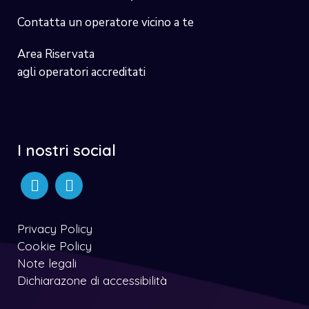
Contatta un operatore vicino a te
Area Riservata
agli operatori accreditati
I nostri social
Privacy Policy
Cookie Policy
Note legali
Dichiarazone di accessibilità