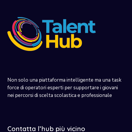
Non solo una piattaforma intelligente ma una task
force di operatori esperti per supportare i giovani
nei percorsi di scelta scolastica e professionale
Contatta l’hub più vicino