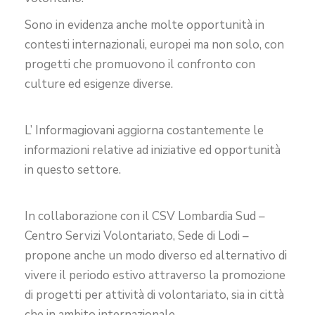
Sono in evidenza anche molte opportunità in
contesti internazionali, europei ma non solo, con
progetti che promuovono il confronto con
culture ed esigenze diverse.
L’ Informagiovani aggiorna costantemente le
informazioni relative ad iniziative ed opportunità
in questo settore.
In collaborazione con il CSV Lombardia Sud –
Centro Servizi Volontariato, Sede di Lodi –
propone anche un modo diverso ed alternativo di
vivere il periodo estivo attraverso la promozione
di progetti per attività di volontariato, sia in città
che in ambito internazionale