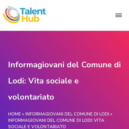
Informagiovani del Comune di
Lodi: Vita sociale e
volontariato
HOME
»
INFORMAGIOVANI DEL COMUNE DI LODI
»
INFORMAGIOVANI DEL COMUNE DI LODI: VITA
SOCIALE E VOLONTARIATO