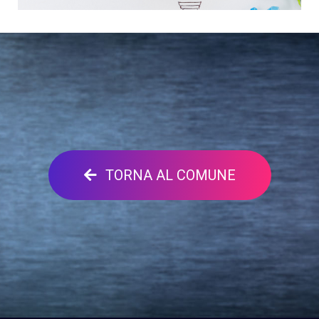
TORNA AL COMUNE