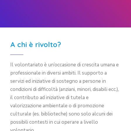
A chi è rivolto?
Il volontariato è un’occasione di crescita umana e
professionale in diversi ambiti. Il supporto a
servizi ed iniziative di sostegno a persone in
condizioni di difficoltà (anziani, minori, disabili ecc.),
il contributo ad iniziative di tutela e
valorizzazione ambientale o di promozione
culturale (es. biblioteche) sono solo alcuni dei
possibili contesti in cui operare a livello
volontario.