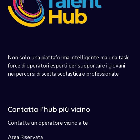
Non solo una piattaforma intelligente ma una task
force di operatori esperti per supportare i giovani
nei percorsi di scelta scolastica e professionale
Contatta l’hub più vicino
Contatta un operatore vicino a te
Area Riservata