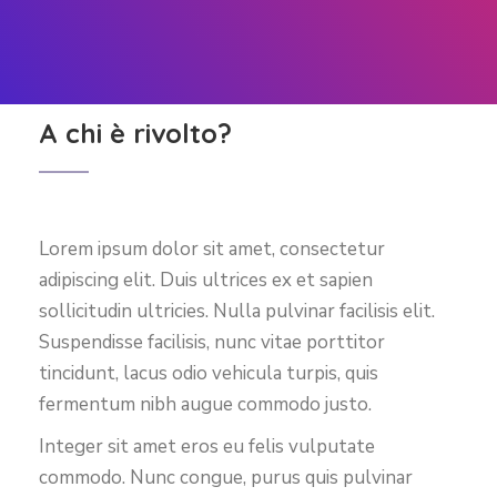
A chi è rivolto?
Lorem ipsum dolor sit amet, consectetur
adipiscing elit. Duis ultrices ex et sapien
sollicitudin ultricies. Nulla pulvinar facilisis elit.
Suspendisse facilisis, nunc vitae porttitor
tincidunt, lacus odio vehicula turpis, quis
fermentum nibh augue commodo justo.
Integer sit amet eros eu felis vulputate
commodo. Nunc congue, purus quis pulvinar