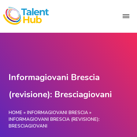
Informagiovani Brescia
(revisione): Bresciagiovani
HOME
»
INFORMAGIOVANI BRESCIA
»
INFORMAGIOVANI BRESCIA (REVISIONE):
BRESCIAGIOVANI