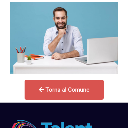
Torna al Comune