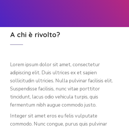
A chi è rivolto?
Lorem ipsum dolor sit amet, consectetur
adipiscing elit. Duis ultrices ex et sapien
sollicitudin ultricies. Nulla pulvinar facilisis elit.
Suspendisse facilisis, nunc vitae porttitor
tincidunt, lacus odio vehicula turpis, quis
fermentum nibh augue commodo justo.
Integer sit amet eros eu felis vulputate
commodo. Nunc congue, purus quis pulvinar