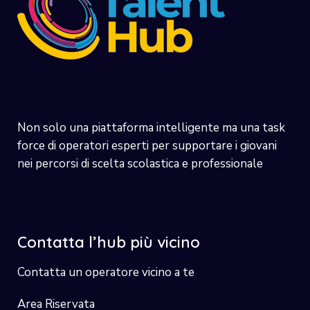
Non solo una piattaforma intelligente ma una task
force di operatori esperti per supportare i giovani
nei percorsi di scelta scolastica e professionale
Contatta l’hub più vicino
Contatta un operatore vicino a te
Area Riservata