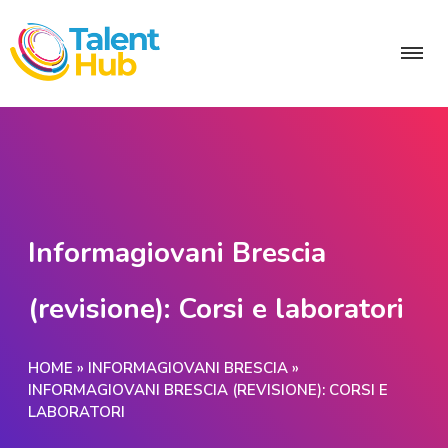
Informagiovani Brescia
(revisione): Corsi e laboratori
HOME
»
INFORMAGIOVANI BRESCIA
»
INFORMAGIOVANI BRESCIA (REVISIONE): CORSI E
LABORATORI