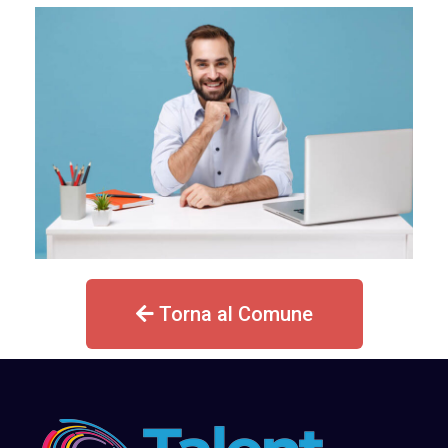
Torna al Comune