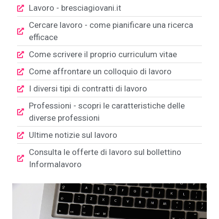
Lavoro - bresciagiovani.it
Cercare lavoro - come pianificare una ricerca
efficace
Come scrivere il proprio curriculum vitae
Come affrontare un colloquio di lavoro
I diversi tipi di contratti di lavoro
Professioni - scopri le caratteristiche delle
diverse professioni
Ultime notizie sul lavoro
Consulta le offerte di lavoro sul bollettino
Informalavoro