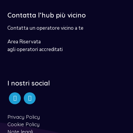
Contatta l’hub più vicino
Contatta un operatore vicino a te
Area Riservata
agli operatori accreditati
I nostri social
Privacy Policy
Cookie Policy
Note legali