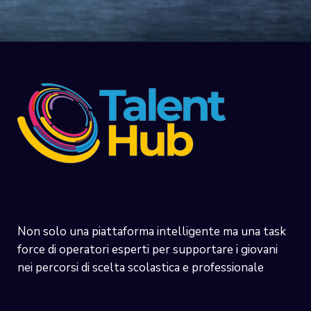
Non solo una piattaforma intelligente ma una task
force di operatori esperti per supportare i giovani
nei percorsi di scelta scolastica e professionale