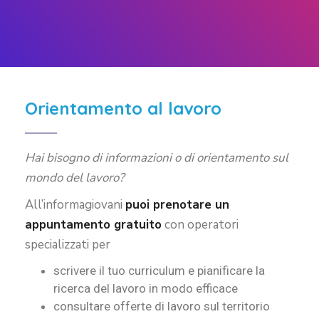
Orientamento al lavoro
Hai bisogno di informazioni o di orientamento sul
mondo del lavoro?
All’informagiovani
puoi prenotare un
appuntamento gratuito
con operatori
specializzati per
scrivere il tuo curriculum e pianificare la
ricerca del lavoro in modo efficace
consultare offerte di lavoro sul territorio