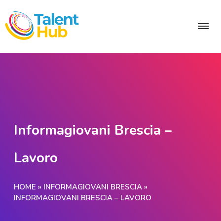
Informagiovani Brescia –
Lavoro
HOME
»
INFORMAGIOVANI BRESCIA
»
INFORMAGIOVANI BRESCIA – LAVORO