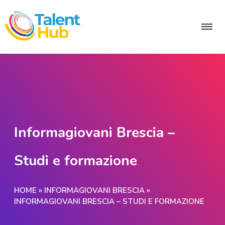
Informagiovani Brescia –
Studi e formazione
HOME
»
INFORMAGIOVANI BRESCIA
»
INFORMAGIOVANI BRESCIA – STUDI E FORMAZIONE