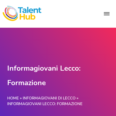
Informagiovani Lecco:
Formazione
HOME
»
INFORMAGIOVANI DI LECCO
»
INFORMAGIOVANI LECCO: FORMAZIONE