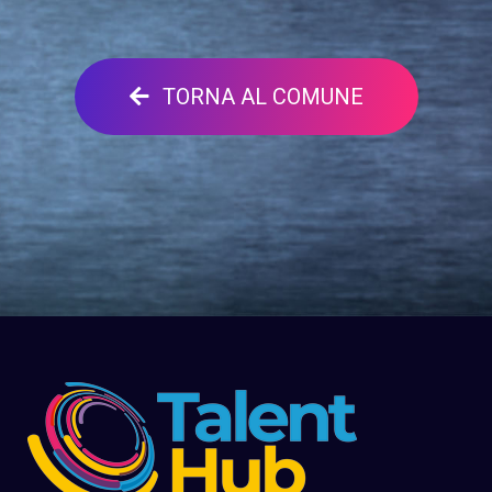
TORNA AL COMUNE