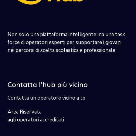
Non solo una piattaforma intelligente ma una task
force di operatori esperti per supportare i giovani
nei percorsi di scelta scolastica e professionale
Contatta l’hub più vicino
Contatta un operatore vicino a te
Area Riservata
agli operatori accreditati