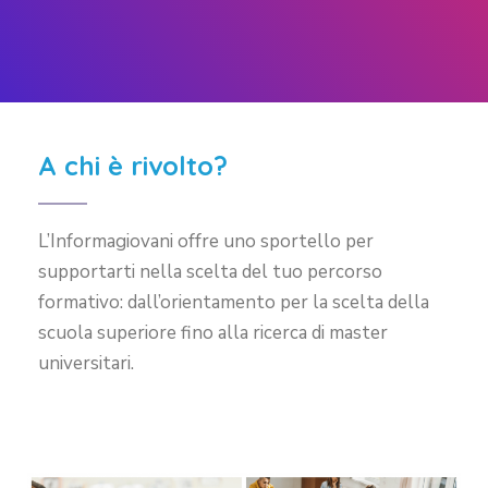
A chi è rivolto?
L’Informagiovani offre uno sportello per
supportarti nella scelta del tuo percorso
formativo: dall’orientamento per la scelta della
scuola superiore fino alla ricerca di master
universitari.