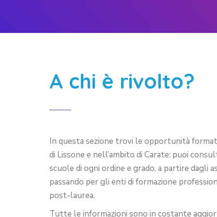
A chi è rivolto?
In questa sezione trovi le opportunità formati
di Lissone e nell’ambito di Carate: puoi consul
scuole di ogni ordine e grado, a partire dagli asi
passando per gli enti di formazione professional
post-laurea.
Tutte le informazioni sono in costante aggi