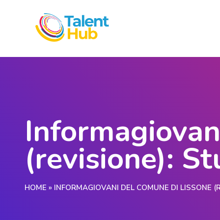
Informagiovan
(revisione): S
HOME
»
INFORMAGIOVANI DEL COMUNE DI LISSONE (R