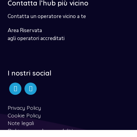
Contatta l’hub più vicino
Contatta un operatore vicino a te
Area Riservata
agli operatori accreditati
I nostri social
Privacy Policy
Cookie Policy
Note legali
Dichiarazone di accessibilità