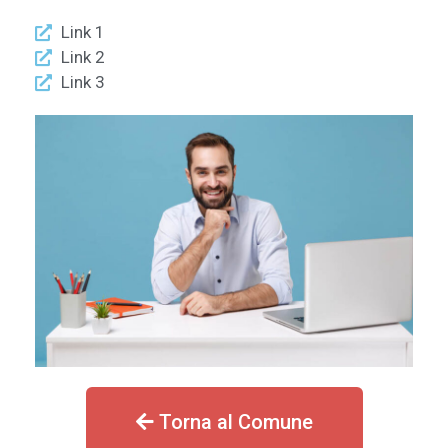
Link 1
Link 2
Link 3
Torna al Comune