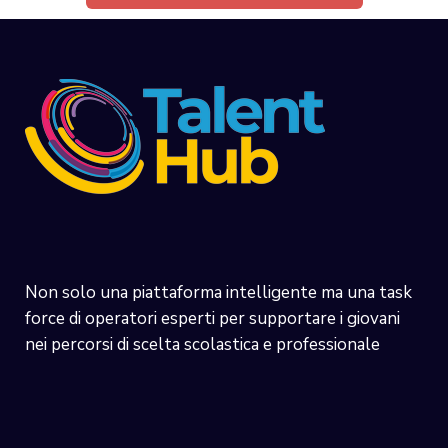
Non solo una piattaforma intelligente ma una task
force di operatori esperti per supportare i giovani
nei percorsi di scelta scolastica e professionale