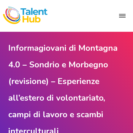
Informagiovani di Montagna
4.0 – Sondrio e Morbegno
(revisione) – Esperienze
all’estero di volontariato,
campi di lavoro e scambi
interculturali