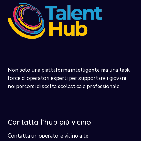
Non solo una piattaforma intelligente ma una task
force di operatori esperti per supportare i giovani
nei percorsi di scelta scolastica e professionale
Contatta l’hub più vicino
Contatta un operatore vicino a te