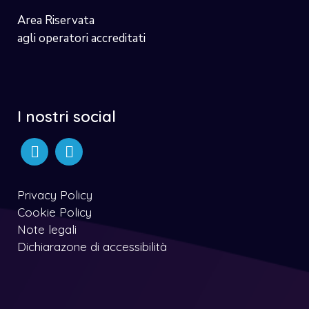
Area Riservata
agli operatori accreditati
I nostri social
Privacy Policy
Cookie Policy
Note legali
Dichiarazone di accessibilità