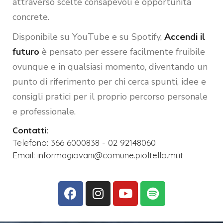
attraverso scelte consapevoli e opportunità
concrete.
Disponibile su YouTube e su Spotify,
Accendi il
futuro
è pensato per essere facilmente fruibile
ovunque e in qualsiasi momento, diventando un
punto di riferimento per chi cerca spunti, idee e
consigli pratici per il proprio percorso personale
e professionale.
Contatti:
Telefono: 366 6000838 - 02 92148060
Email: informagiovani@comune.pioltello.mi.it