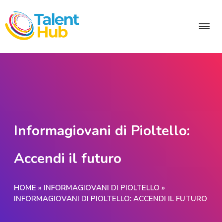
Informagiovani di Pioltello:
Accendi il futuro
HOME
»
INFORMAGIOVANI DI PIOLTELLO
»
INFORMAGIOVANI DI PIOLTELLO: ACCENDI IL FUTURO