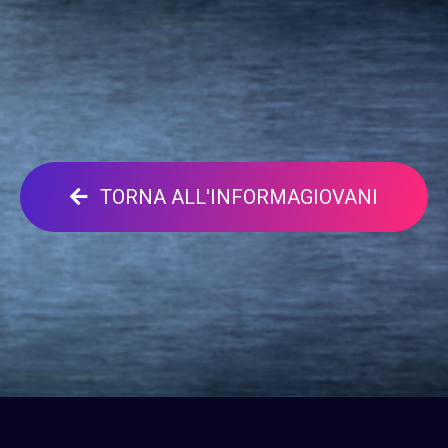
TORNA ALL'INFORMAGIOVANI