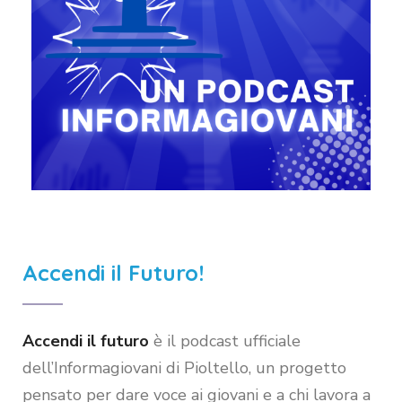
Accendi il Futuro!
Accendi il futuro
è il podcast ufficiale
dell’Informagiovani di Pioltello, un progetto
pensato per dare voce ai giovani e a chi lavora a