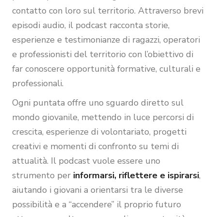
contatto con loro sul territorio. Attraverso brevi
episodi audio, il podcast racconta storie,
esperienze e testimonianze di ragazzi, operatori
e professionisti del territorio con l’obiettivo di
far conoscere opportunità formative, culturali e
professionali.
Ogni puntata offre uno sguardo diretto sul
mondo giovanile, mettendo in luce percorsi di
crescita, esperienze di volontariato, progetti
creativi e momenti di confronto su temi di
attualità. Il podcast vuole essere uno
strumento per
informarsi, riflettere e ispirarsi
,
aiutando i giovani a orientarsi tra le diverse
possibilità e a “accendere” il proprio futuro