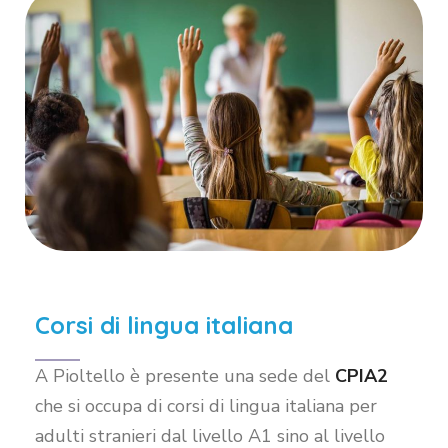
Corsi di lingua italiana
A Pioltello è presente una sede del
CPIA2
che si occupa di corsi di lingua italiana per
adulti stranieri dal livello A1 sino al livello