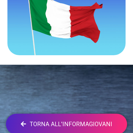
TORNA ALL'INFORMAGIOVANI