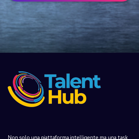
Non solo una piattaforma intelligente ma una task