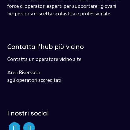
force di operatori esperti per supportare i giovani
nei percorsi di scelta scolastica e professionale
Contatta l’hub più vicino
Contatta un operatore vicino a te
Area Riservata
agli operatori accreditati
I nostri social