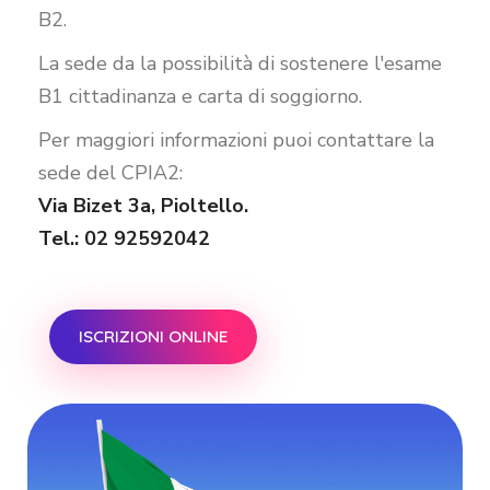
B2.
La sede da la possibilità di sostenere l'esame
B1 cittadinanza e carta di soggiorno.
Per maggiori informazioni puoi contattare la
sede del CPIA2:
Via Bizet 3a, Pioltello.
Tel.: 02 92592042
ISCRIZIONI ONLINE