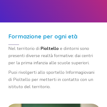
Formazione per ogni età
Nel territorio di
Pioltello
e dintorni sono
presenti diverse realtà formative: dai centri
per la prima infanzia alle scuole superiori.
Puoi rivolgerti allo sportello Informagiovani
di Pioltello per metterti in contatto con un
istituto del territorio.