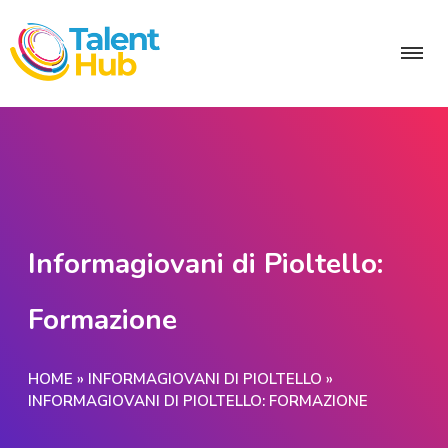
Informagiovani di Pioltello:
Formazione
HOME
»
INFORMAGIOVANI DI PIOLTELLO
»
INFORMAGIOVANI DI PIOLTELLO: FORMAZIONE