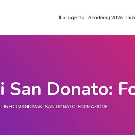
Il progetto
Academy 2026
Iniz
i San Donato: F
»
INFORMAGIOVANI SAN DONATO: FORMAZIONE