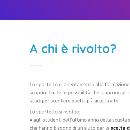
A chi è rivolto?
Lo sportello di orientamento alla formazione 
scoprire tutte le possibilità che si aprono al t
studi per scegliere quella più adatta a te.
Lo sportello si rivolge:
● agli studenti dell’ultimo anno della scuola 
che hanno bisogno di un aiuto per la
scelta d