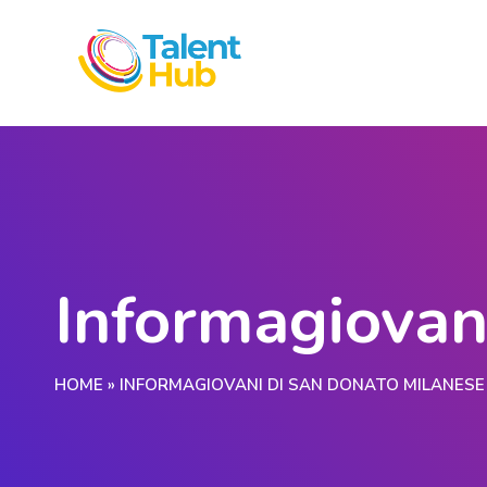
Informagiovan
HOME
»
INFORMAGIOVANI DI SAN DONATO MILANESE