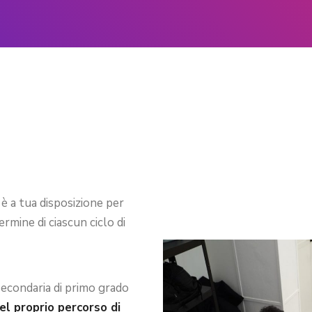
è a tua disposizione per
ermine di ciascun ciclo di
secondaria di primo grado
el proprio percorso di