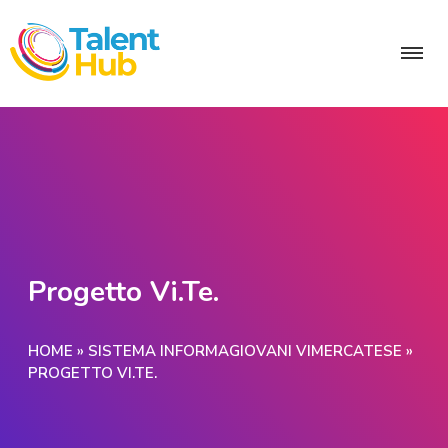
Progetto Vi.Te.
HOME
»
SISTEMA INFORMAGIOVANI VIMERCATESE
»
PROGETTO VI.TE.