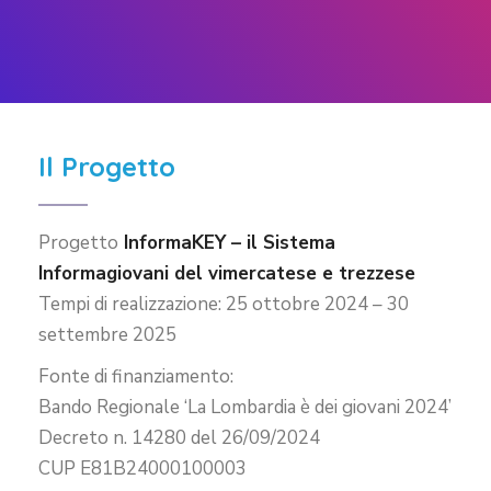
Il Progetto
Progetto
InformaKEY – il Sistema
Informagiovani del vimercatese e trezzese
Tempi di realizzazione: 25 ottobre 2024 – 30
settembre 2025
Fonte di finanziamento:
Bando Regionale ‘La Lombardia è dei giovani 2024’
Decreto n. 14280 del 26/09/2024
CUP E81B24000100003