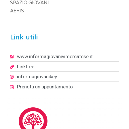
SPAZIO GIOVANI
AERIS
Link utili
www.informagiovanivimercatese.it
Linktree
informagiovanikey
Prenota un appuntamento