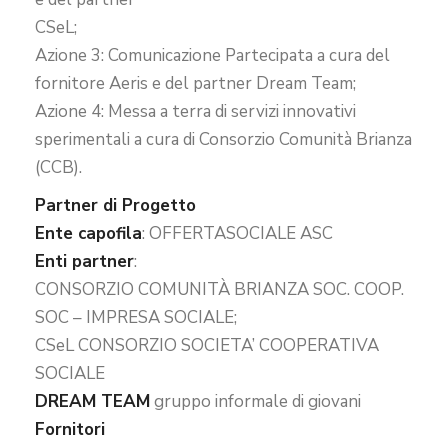
CSeL;
Azione 3: Comunicazione Partecipata a cura del
fornitore Aeris e del partner Dream Team;
Azione 4: Messa a terra di servizi innovativi
sperimentali a cura di Consorzio Comunità Brianza
(CCB).
Partner di Progetto
Ente capofila
: OFFERTASOCIALE ASC
Enti partner
:
CONSORZIO COMUNITÀ BRIANZA SOC. COOP.
SOC – IMPRESA SOCIALE;
CSeL CONSORZIO SOCIETA’ COOPERATIVA
SOCIALE
DREAM TEAM
gruppo informale di giovani
Fornitori