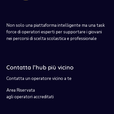
Non solo una piattaforma intelligente ma una task
force di operatori esperti per supportare i giovani
nei percorsi di scelta scolastica e professionale
Contatta l’hub più vicino
Contatta un operatore vicino a te
Area Riservata
agli operatori accreditati