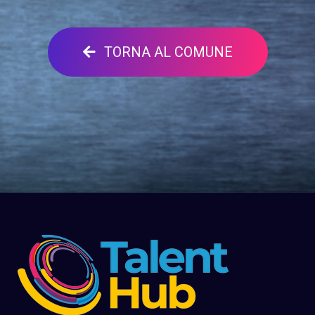
TORNA AL COMUNE