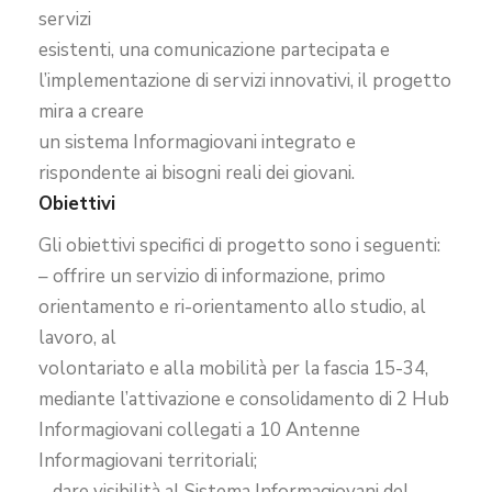
servizi
esistenti, una comunicazione partecipata e
l’implementazione di servizi innovativi, il progetto
mira a creare
un sistema Informagiovani integrato e
rispondente ai bisogni reali dei giovani.
Obiettivi
Gli obiettivi specifici di progetto sono i seguenti:
– offrire un servizio di informazione, primo
orientamento e ri-orientamento allo studio, al
lavoro, al
volontariato e alla mobilità per la fascia 15-34,
mediante l’attivazione e consolidamento di 2 Hub
Informagiovani collegati a 10 Antenne
Informagiovani territoriali;
– dare visibilità al Sistema Informagiovani del