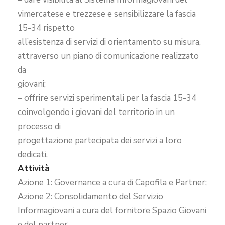
vimercatese e trezzese e sensibilizzare la fascia
15-34 rispetto
all’esistenza di servizi di orientamento su misura,
attraverso un piano di comunicazione realizzato
da
giovani;
– offrire servizi sperimentali per la fascia 15-34
coinvolgendo i giovani del territorio in un
processo di
progettazione partecipata dei servizi a loro
dedicati.
Attività
Azione 1: Governance a cura di Capofila e Partner;
Azione 2: Consolidamento del Servizio
Informagiovani a cura del fornitore Spazio Giovani
e del partner