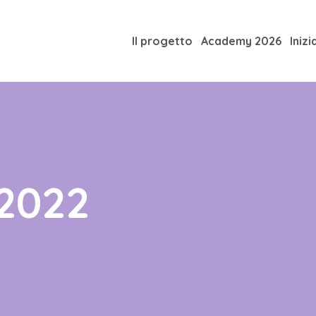
Il progetto
Academy 2026
Inizi
2022