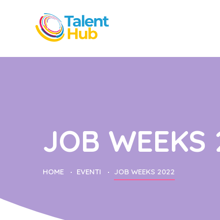
JOB WEEKS 
HOME
EVENTI
JOB WEEKS 2022