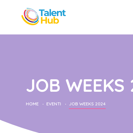
JOB WEEKS 
HOME
EVENTI
JOB WEEKS 2024