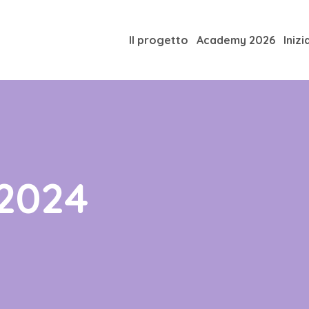
Il progetto
Academy 2026
Inizi
2024