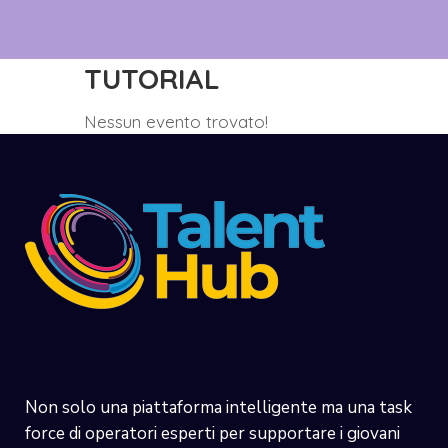
TUTORIAL
Nessun evento trovato!
Non solo una piattaforma intelligente ma una task
force di operatori esperti per supportare i giovani