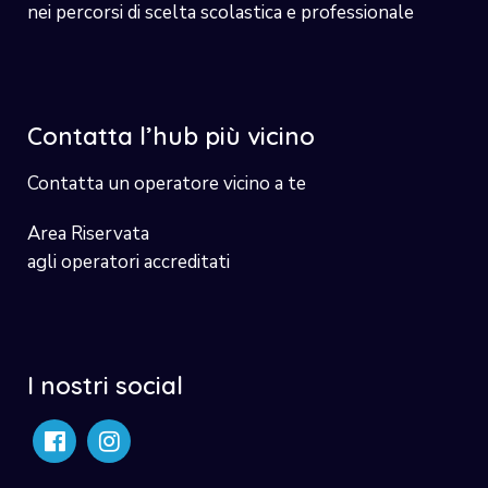
nei percorsi di scelta scolastica e professionale
Contatta l’hub più vicino
Contatta un operatore vicino a te
Area Riservata
agli operatori accreditati
I nostri social