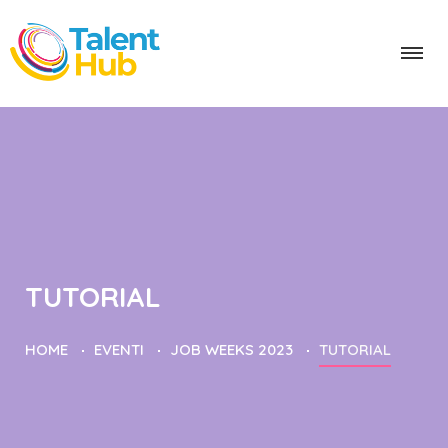
TUTORIAL
HOME
EVENTI
JOB WEEKS 2023
TUTORIAL